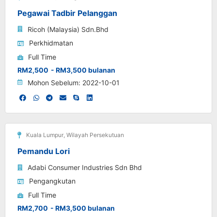
Pegawai Tadbir Pelanggan
Ricoh (Malaysia) Sdn.Bhd
Perkhidmatan
Full Time
RM2,500
- RM3,500 bulanan
Mohon Sebelum: 2022-10-01
Kuala Lumpur
,
Wilayah Persekutuan
Pemandu Lori
Adabi Consumer Industries Sdn Bhd
Pengangkutan
Full Time
RM2,700
- RM3,500 bulanan