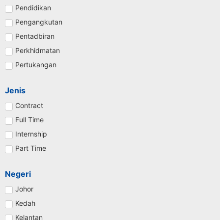
Pendidikan
Pengangkutan
Pentadbiran
Perkhidmatan
Pertukangan
Jenis
Contract
Full Time
Internship
Part Time
Negeri
Johor
Kedah
Kelantan