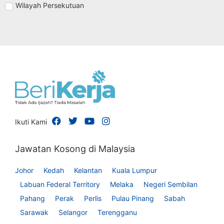
Wilayah Persekutuan
Ikuti Kami
Jawatan Kosong di Malaysia
Johor
Kedah
Kelantan
Kuala Lumpur
Labuan Federal Territory
Melaka
Negeri Sembilan
Pahang
Perak
Perlis
Pulau Pinang
Sabah
Sarawak
Selangor
Terengganu