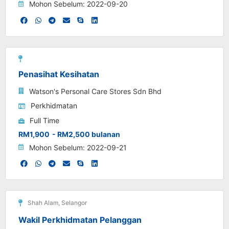
Mohon Sebelum: 2022-09-20
Penasihat Kesihatan
Watson's Personal Care Stores Sdn Bhd
Perkhidmatan
Full Time
RM1,900
- RM2,500 bulanan
Mohon Sebelum: 2022-09-21
Shah Alam
,
Selangor
Wakil Perkhidmatan Pelanggan