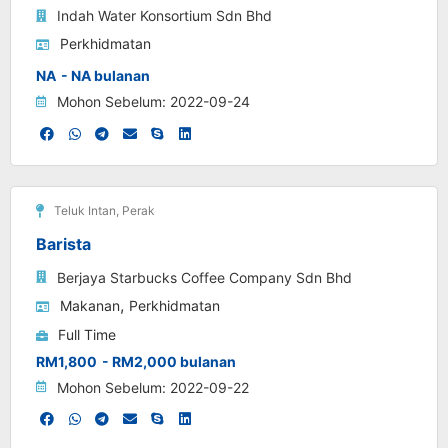
Indah Water Konsortium Sdn Bhd
Perkhidmatan
NA
- NA bulanan
Mohon Sebelum: 2022-09-24
Teluk Intan
,
Perak
Barista
Berjaya Starbucks Coffee Company Sdn Bhd
,
Makanan
Perkhidmatan
Full Time
RM1,800
- RM2,000 bulanan
Mohon Sebelum: 2022-09-22