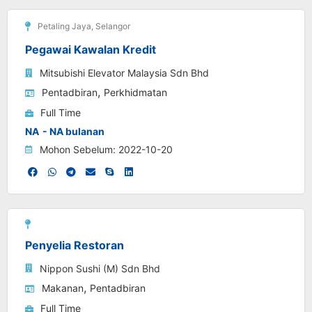
Petaling Jaya
,
Selangor
Pegawai Kawalan Kredit
Mitsubishi Elevator Malaysia Sdn Bhd
,
Pentadbiran
Perkhidmatan
Full Time
NA
- NA bulanan
Mohon Sebelum: 2022-10-20
Penyelia Restoran
Nippon Sushi (M) Sdn Bhd
,
Makanan
Pentadbiran
Full Time