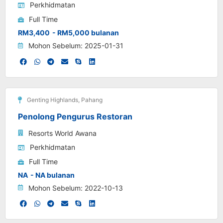
Perkhidmatan
Full Time
RM3,400
- RM5,000 bulanan
Mohon Sebelum: 2025-01-31
Genting Highlands
,
Pahang
Penolong Pengurus Restoran
Resorts World Awana
Perkhidmatan
Full Time
NA
- NA bulanan
Mohon Sebelum: 2022-10-13