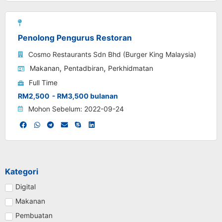
Penolong Pengurus Restoran
Cosmo Restaurants Sdn Bhd (Burger King Malaysia)
,
,
Makanan
Pentadbiran
Perkhidmatan
Full Time
RM2,500
- RM3,500 bulanan
Mohon Sebelum: 2022-09-24
Kategori
Digital
Makanan
Pembuatan