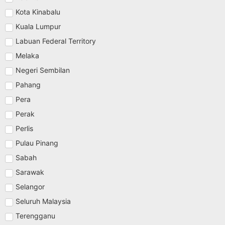
Kota Kinabalu
Kuala Lumpur
Labuan Federal Territory
Melaka
Negeri Sembilan
Pahang
Pera
Perak
Perlis
Pulau Pinang
Sabah
Sarawak
Selangor
Seluruh Malaysia
Terengganu