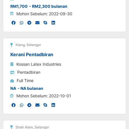
RM1,700
- RM2,300 bulanan
Mohon Sebelum: 2022-09-30
Klang
,
Selangor
Kerani Pentadbiran
Kossan Latex Industries
Pentadbiran
Full Time
NA
- NA bulanan
Mohon Sebelum: 2022-10-01
Shah Alam
,
Selangor