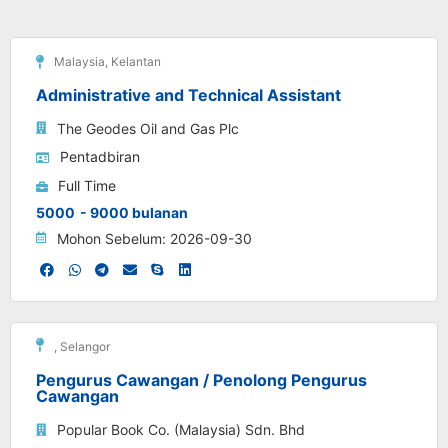
Malaysia
,
Kelantan
Administrative and Technical Assistant
The Geodes Oil and Gas Plc
Pentadbiran
Full Time
5000
- 9000 bulanan
Mohon Sebelum: 2026-09-30
,
Selangor
Pengurus Cawangan / Penolong Pengurus
Cawangan
Popular Book Co. (Malaysia) Sdn. Bhd