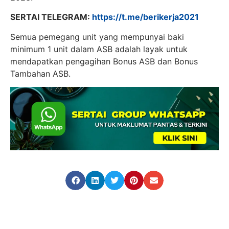
SERTAI TELEGRAM:
https://t.me/berikerja2021
Semua pemegang unit yang mempunyai baki
minimum 1 unit dalam ASB adalah layak untuk
mendapatkan pengagihan Bonus ASB dan Bonus
Tambahan ASB.