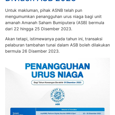
Untuk makluman, pihak ASNB telah pun
mengumumkan penangguhan urus niaga bagi unit
amanah Amanah Saham Bumiputera (ASB) bermula
dari 22 hingga 25 Disember 2023.
Akan tetapi, istimewanya pada tahun ini, transaksi
pelaburan tambahan tunai dalam ASB boleh dilakukan
bermula 26 Disember 2023.