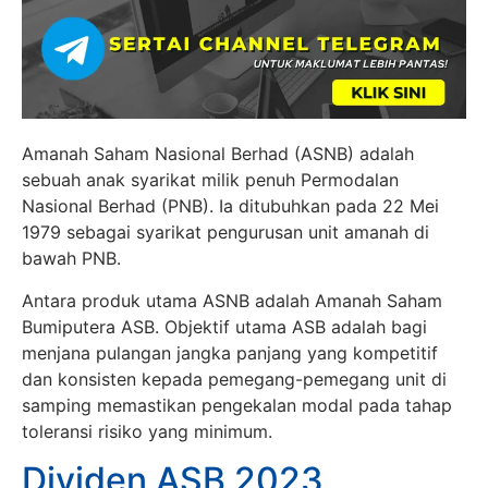
Amanah Saham Nasional Berhad (ASNB) adalah
sebuah anak syarikat milik penuh Permodalan
Nasional Berhad (PNB). Ia ditubuhkan pada 22 Mei
1979 sebagai syarikat pengurusan unit amanah di
bawah PNB.
Antara produk utama ASNB adalah Amanah Saham
Bumiputera ASB. Objektif utama ASB adalah bagi
menjana pulangan jangka panjang yang kompetitif
dan konsisten kepada pemegang-pemegang unit di
samping memastikan pengekalan modal pada tahap
toleransi risiko yang minimum.
Dividen ASB 2023