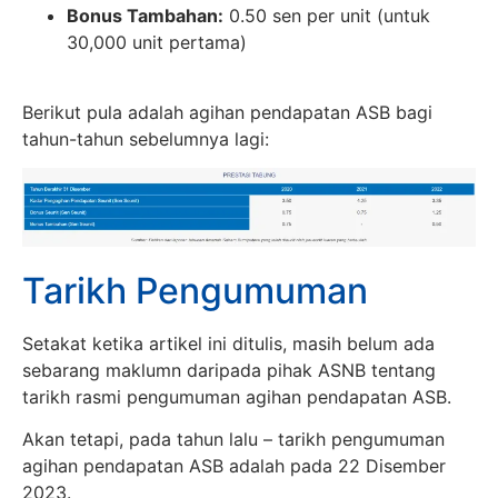
Bonus Tambahan:
0.50 sen per unit (untuk
30,000 unit pertama)
Berikut pula adalah agihan pendapatan ASB bagi
tahun-tahun sebelumnya lagi:
Tarikh Pengumuman
Setakat ketika artikel ini ditulis, masih belum ada
sebarang maklumn daripada pihak ASNB tentang
tarikh rasmi pengumuman agihan pendapatan ASB.
Akan tetapi, pada tahun lalu – tarikh pengumuman
agihan pendapatan ASB adalah pada 22 Disember
2023.