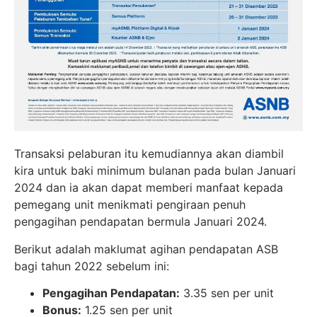
Transaksi pelaburan itu kemudiannya akan diambil
kira untuk baki minimum bulanan pada bulan Januari
2024 dan ia akan dapat memberi manfaat kepada
pemegang unit menikmati pengiraan penuh
pengagihan pendapatan bermula Januari 2024.
Berikut adalah maklumat agihan pendapatan ASB
bagi tahun 2022 sebelum ini:
Pengagihan Pendapatan:
3.35 sen per unit
Bonus:
1.25 sen per unit