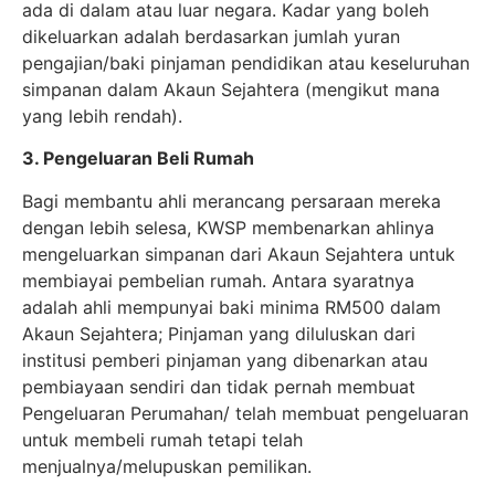
ada di dalam atau luar negara. Kadar yang boleh
dikeluarkan adalah berdasarkan jumlah yuran
pengajian/baki pinjaman pendidikan atau keseluruhan
simpanan dalam Akaun Sejahtera (mengikut mana
yang lebih rendah).
3. Pengeluaran Beli Rumah
Bagi membantu ahli merancang persaraan mereka
dengan lebih selesa, KWSP membenarkan ahlinya
mengeluarkan simpanan dari Akaun Sejahtera untuk
membiayai pembelian rumah. Antara syaratnya
adalah ahli mempunyai baki minima RM500 dalam
Akaun Sejahtera​; Pinjaman yang diluluskan dari
institusi pemberi pinjaman yang dibenarkan atau
pembiayaan sendiri dan tidak pernah membuat
Pengeluaran Perumahan/ telah membuat pengeluaran
untuk membeli rumah tetapi telah
menjualnya/melupuskan pemilikan.