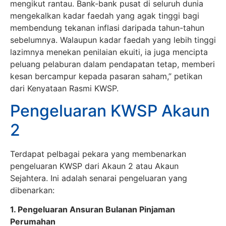
mengikut rantau. Bank-bank pusat di seluruh dunia
mengekalkan kadar faedah yang agak tinggi bagi
membendung tekanan inflasi daripada tahun-tahun
sebelumnya. Walaupun kadar faedah yang lebih tinggi
lazimnya menekan penilaian ekuiti, ia juga mencipta
peluang pelaburan dalam pendapatan tetap, memberi
kesan bercampur kepada pasaran saham,” petikan
dari Kenyataan Rasmi KWSP.
Pengeluaran KWSP Akaun
2
Terdapat pelbagai pekara yang membenarkan
pengeluaran KWSP dari Akaun 2 atau Akaun
Sejahtera. Ini adalah senarai pengeluaran yang
dibenarkan:
1. Pengeluaran Ansuran Bulanan Pinjaman
Perumahan