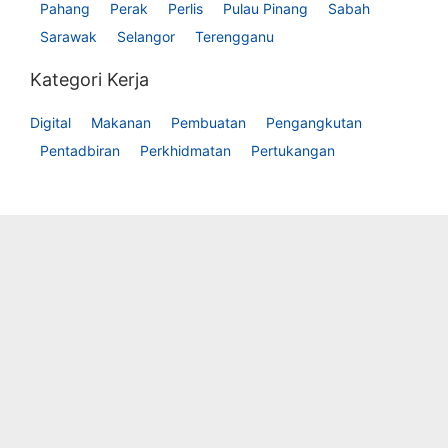
Pahang
Perak
Perlis
Pulau Pinang
Sabah
Sarawak
Selangor
Terengganu
Kategori Kerja
Digital
Makanan
Pembuatan
Pengangkutan
Pentadbiran
Perkhidmatan
Pertukangan