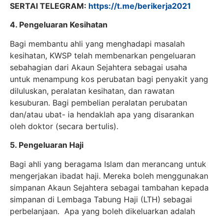
SERTAI TELEGRAM:
https://t.me/berikerja2021
4. Pengeluaran Kesihatan
Bagi membantu ahli yang menghadapi masalah
kesihatan, KWSP telah membenarkan pengeluaran
sebahagian dari Akaun Sejahtera sebagai usaha
untuk menampung kos perubatan bagi penyakit yang
diluluskan, peralatan kesihatan, dan rawatan
kesuburan. Bagi pembelian peralatan perubatan
dan/atau ubat- ia hendaklah apa yang disarankan
oleh doktor (secara bertulis).
5. Pengeluaran Haji
Bagi ahli yang beragama Islam dan merancang untuk
mengerjakan ibadat haji. Mereka boleh menggunakan
simpanan Akaun Sejahtera sebagai tambahan kepada
simpanan di Lembaga Tabung Haji (LTH) sebagai
perbelanjaan. Apa yang boleh dikeluarkan adalah