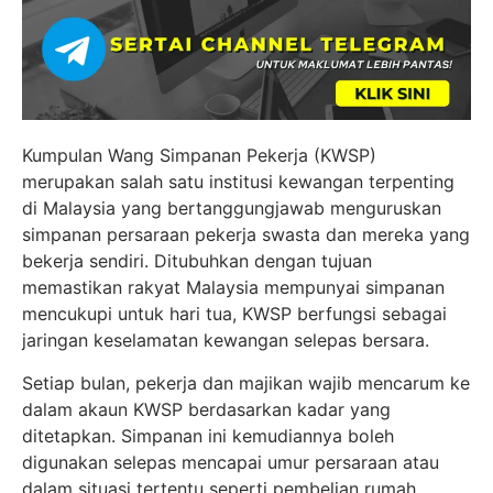
Kumpulan Wang Simpanan Pekerja (KWSP)
merupakan salah satu institusi kewangan terpenting
di Malaysia yang bertanggungjawab menguruskan
simpanan persaraan pekerja swasta dan mereka yang
bekerja sendiri. Ditubuhkan dengan tujuan
memastikan rakyat Malaysia mempunyai simpanan
mencukupi untuk hari tua, KWSP berfungsi sebagai
jaringan keselamatan kewangan selepas bersara.
Setiap bulan, pekerja dan majikan wajib mencarum ke
dalam akaun KWSP berdasarkan kadar yang
ditetapkan. Simpanan ini kemudiannya boleh
digunakan selepas mencapai umur persaraan atau
dalam situasi tertentu seperti pembelian rumah,