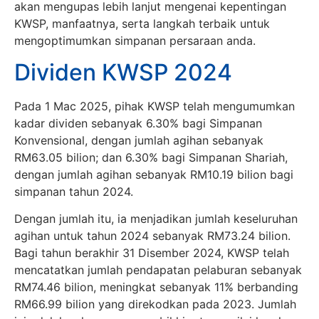
akan mengupas lebih lanjut mengenai kepentingan
KWSP, manfaatnya, serta langkah terbaik untuk
mengoptimumkan simpanan persaraan anda.
Dividen KWSP 2024
Pada 1 Mac 2025, pihak KWSP telah mengumumkan
kadar dividen sebanyak 6.30% bagi Simpanan
Konvensional, dengan jumlah agihan sebanyak
RM63.05 bilion; dan 6.30% bagi Simpanan Shariah,
dengan jumlah agihan sebanyak RM10.19 bilion bagi
simpanan tahun 2024.
Dengan jumlah itu, ia menjadikan jumlah keseluruhan
agihan untuk tahun 2024 sebanyak RM73.24 bilion.
Bagi tahun berakhir 31 Disember 2024, KWSP telah
mencatatkan jumlah pendapatan pelaburan sebanyak
RM74.46 bilion, meningkat sebanyak 11% berbanding
RM66.99 bilion yang direkodkan pada 2023. Jumlah