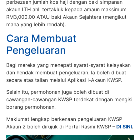
perbezaan jumlah kos haji dengan baki simpanan
akaun LTH ahli tertakluk kepada amaun maksimum
RM3,000.00 ATAU baki Akaun Sejahtera (mengikut
mana yang lebih rendah).
Cara Membuat
Pengeluaran
Bagi mereka yang menepati syarat-syarat kelayakan
dan hendak membuat pengeluaran. Ia boleh dibuat
secara atas talian melalui Aplikasi i-Akaun KWSP.
Selain itu, permohonan juga boleh dibuat di
cawangan-cawangan KWSP terdekat dengan mengisi
borang permohonan.
Maklumat lengkap berkenaan pengeluaran KWSP
Akaun 2 boleh dirujuk di Portal Rasmi KWSP –
DI SINI
.