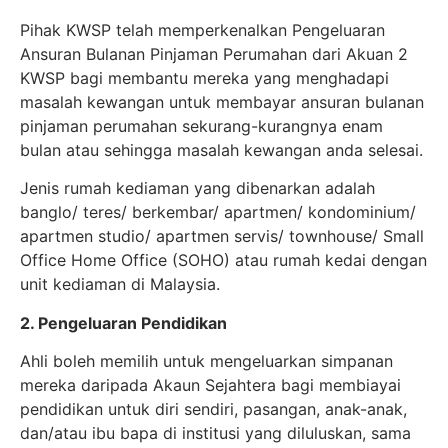
Pihak KWSP telah memperkenalkan Pengeluaran
Ansuran Bulanan Pinjaman Perumahan dari Akuan 2
KWSP bagi membantu mereka yang menghadapi
masalah kewangan untuk membayar ansuran bulanan
pinjaman perumahan sekurang-kurangnya enam
bulan atau sehingga masalah kewangan anda selesai.
Jenis rumah kediaman yang dibenarkan adalah
banglo/ teres/ berkembar/ apartmen/ kondominium/
apartmen studio/ apartmen servis/ townhouse/ Small
Office Home Office (SOHO) atau rumah kedai dengan
unit kediaman di Malaysia.
2. Pengeluaran Pendidikan
Ahli boleh memilih untuk mengeluarkan simpanan
mereka daripada Akaun Sejahtera bagi membiayai
pendidikan untuk diri sendiri, pasangan, anak-anak,
dan/atau ibu bapa di institusi yang diluluskan, sama