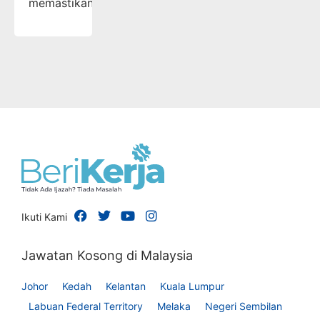
memastikan…
Ikuti Kami
Jawatan Kosong di Malaysia
Johor
Kedah
Kelantan
Kuala Lumpur
Labuan Federal Territory
Melaka
Negeri Sembilan