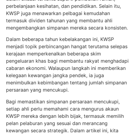
perbelanjaan kesihatan, dan pendidikan. Selain itu,
KWSP juga menawarkan pelbagai kemudahan
termasuk dividen tahunan yang membantu ahli
mengembangkan simpanan mereka secara konsisten.
Dalam beberapa tahun kebelakangan ini, KWSP
menjadi topik perbincangan hangat terutama selepas
kerajaan memperkenalkan beberapa skim
pengeluaran khas bagi membantu rakyat menghadapi
cabaran ekonomi. Walaupun langkah ini memberikan
kelegaan kewangan jangka pendek, ia juga
menimbulkan kebimbangan tentang jumlah simpanan
persaraan yang mencukupi.
Bagi memastikan simpanan persaraan mencukupi,
setiap ahli perlu memahami cara mengurus akaun
KWSP mereka dengan lebih bijak, termasuk memilih
pelan pelaburan yang sesuai dan merancang
kewangan secara strategik. Dalam artikel ini, kita