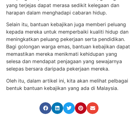
yang terjejas dapat merasa sedikit kelegaan dan
harapan dalam menghadapi cabaran hidup.
Selain itu, bantuan kebajikan juga memberi peluang
kepada mereka untuk memperbaiki kualiti hidup dan
meningkatkan peluang pekerjaan serta pendidikan.
Bagi golongan warga emas, bantuan kebajikan dapat
memastikan mereka menikmati kehidupan yang
selesa dan mendapat penjagaan yang sewajarnya
selepas bersara daripada pekerjaan mereka.
Oleh itu, dalam artikel ini, kita akan melihat pelbagai
bentuk bantuan kebajikan yang ada di Malaysia.