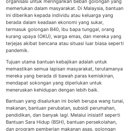
organisasi untuk meringankan beban golongan yang
memerlukan dalam masyarakat. Di Malaysia, bantuan
ini diberikan kepada individu atau keluarga yang
berada dalam keadaan ekonomi yang sukar,
termasuk golongan B40, ibu bapa tunggal, orang
kurang upaya (OKU), warga emas, dan mereka yang
terjejas akibat bencana atau situasi luar biasa seperti
pandemik.
Tujuan utama bantuan kebajikan adalah untuk
memastikan semua lapisan masyarakat, terutamanya
mereka yang berada di bawah paras kemiskinan,
mendapat sokongan yang diperlukan untuk
meneruskan kehidupan dengan lebih baik.
Bantuan yang disalurkan ini boleh berupa wang tunai,
makanan, bantuan perubatan, subsidi perumahan,
pendidikan, dan banyak lagi. Melalui inisiatif seperti
Bantuan Sara Hidup (BSH), bantuan persekolahan,
dan program pemberian makanan asas, golongan