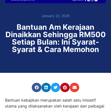
January 22, 2025
Bantuan Am Kerajaan
Dinaikkan Sehingga RM500
Setiap Bulan: Ini Syarat-
Syarat & Cara Memohon
Bantuan kebajikan merupakan salah satu inisiatif
utama yang dilaksanakan oleh kerajaan dan pelbagai