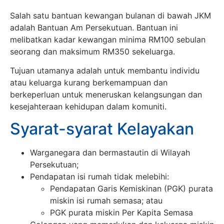
Salah satu bantuan kewangan bulanan di bawah JKM
adalah Bantuan Am Persekutuan. Bantuan ini
melibatkan kadar kewangan minima RM100 sebulan
seorang dan maksimum RM350 sekeluarga.
Tujuan utamanya adalah untuk membantu individu
atau keluarga kurang berkemampuan dan
berkeperluan untuk meneruskan kelangsungan dan
kesejahteraan kehidupan dalam komuniti.
Syarat-syarat Kelayakan
Warganegara dan bermastautin di Wilayah
Persekutuan;
Pendapatan isi rumah tidak melebihi:
Pendapatan Garis Kemiskinan (PGK) purata
miskin isi rumah semasa; atau
PGK purata miskin Per Kapita Semasa