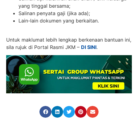
yang tinggal bersama;
Salinan penyata gaji (jika ada);
Lain-lain dokumen yang berkaitan.
Untuk maklumat lebih lengkap berkenaan bantuan ini,
sila rujuk di Portal Rasmi JKM –
DI SINI
.