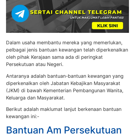
Dalam usaha membantu mereka yang memerlukan,
pelbagai jenis bantuan kewangan telah diperkenalkan
oleh pihak Kerajaan sama ada di peringkat
Persekutuan atau Negeri.
Antaranya adalah bantuan-bantuan kewangan yang
diperkenalkan oleh Jabatan Kebajikan Masyarakat
(JKM) di bawah Kementerian Pembangunan Wanita,
Keluarga dan Masyarakat.
Berikut adalah maklumat lanjut berkenaan bantuan
kewangan ini:-
Bantuan Am Persekutuan