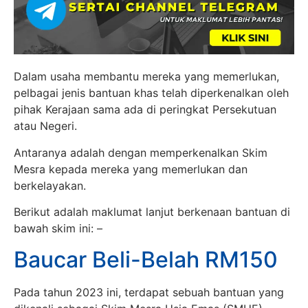
Dalam usaha membantu mereka yang memerlukan,
pelbagai jenis bantuan khas telah diperkenalkan oleh
pihak Kerajaan sama ada di peringkat Persekutuan
atau Negeri.
Antaranya adalah dengan memperkenalkan Skim
Mesra kepada mereka yang memerlukan dan
berkelayakan.
Berikut adalah maklumat lanjut berkenaan bantuan di
bawah skim ini: –
Baucar Beli-Belah RM150
Pada tahun 2023 ini, terdapat sebuah bantuan yang