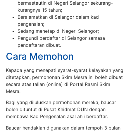
bermastautin di Negeri Selangor sekurang-
kurangnya 15 tahun;
Beralamatkan di Selangor dalam kad
pengenalan;
Sedang menetap di Negeri Selangor;
Pengundi berdaftar di Selangor semasa
pendaftaran dibuat.
Cara Memohon
Kepada yang menepati syarat-syarat kelayakan yang
ditetapkan, permohonan Skim Mesra ini boleh dibuat
secara atas talian (online) di Portal Rasmi Skim
Mesra.
Bagi yang diluluskan permohonan mereka, baucar
boleh dituntut di Pusat Khidmat DUN dengan
membawa Kad Pengenalan asal ahli berdaftar.
Baucar hendaklah digunakan dalam tempoh 3 bulan