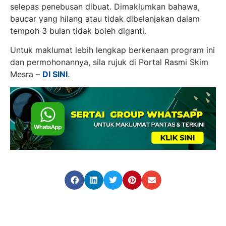
selepas penebusan dibuat. Dimaklumkan bahawa,
baucar yang hilang atau tidak dibelanjakan dalam
tempoh 3 bulan tidak boleh diganti.
Untuk maklumat lebih lengkap berkenaan program ini
dan permohonannya, sila rujuk di Portal Rasmi Skim
Mesra –
DI SINI
.