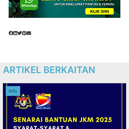
ARTIKEL BERKAITAN
Info