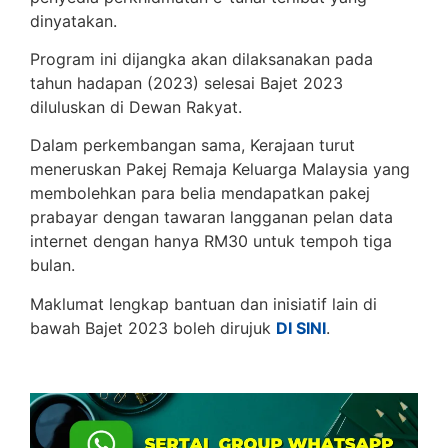
dinyatakan.
Program ini dijangka akan dilaksanakan pada
tahun hadapan (2023) selesai Bajet 2023
diluluskan di Dewan Rakyat.
Dalam perkembangan sama, Kerajaan turut
meneruskan Pakej Remaja Keluarga Malaysia yang
membolehkan para belia mendapatkan pakej
prabayar dengan tawaran langganan pelan data
internet dengan hanya RM30 untuk tempoh tiga
bulan.
Maklumat lengkap bantuan dan inisiatif lain di
bawah Bajet 2023 boleh dirujuk
DI SINI
.