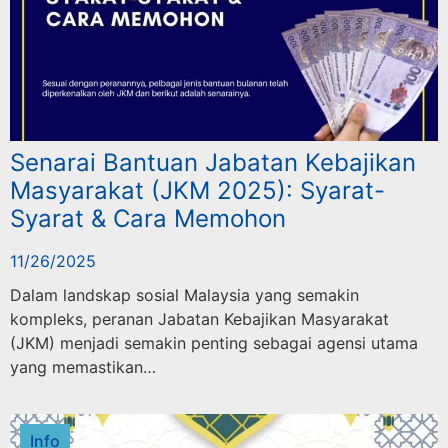
Senarai Bantuan Jabatan Kebajikan
Masyarakat (JKM 2025): Syarat-
Syarat & Cara Memohon
11/26/2025
Dalam landskap sosial Malaysia yang semakin
kompleks, peranan Jabatan Kebajikan Masyarakat
(JKM) menjadi semakin penting sebagai agensi utama
yang memastikan…
Info