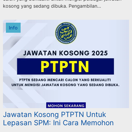
kosong yang sedang dibuka. Pengambilan…
Info
Jawatan Kosong PTPTN Untuk
Lepasan SPM: Ini Cara Memohon