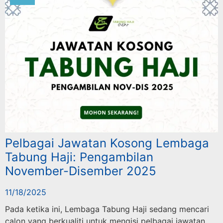
Pelbagai Jawatan Kosong Lembaga
Tabung Haji: Pengambilan
November-Disember 2025
11/18/2025
Pada ketika ini, Lembaga Tabung Haji sedang mencari
calon yang berkualiti untuk mengisi pelbagai jawatan