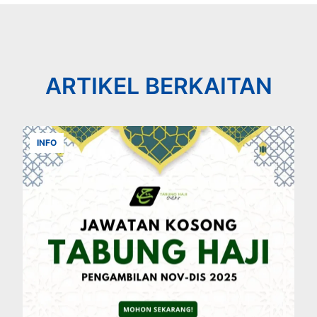
ARTIKEL BERKAITAN
INFO