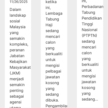
ini,
ketika
11/26/2025
Perbadanan
ini,
Dalam
Tabung
Lembaga
landskap
Pendidikan
Tabung
sosial
Tinggi
Haji
Malaysia
Nasional
sedang
yang
(PTPTN)
mencari
semakin
sedang
calon
kompleks,
mencari
yang
peranan
calon
berkualiti
Jabatan
yang
untuk
Kebajikan
berkualiti
mengisi
Masyarakat
untuk
pelbagai
(JKM)
mengisi
jawatan
menjadi
jawatan
kosong
semakin
kosong
yang
penting
yang
sedang
sebagai
sedang…
dibuka.
agensi
Pengambilan…
utama