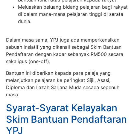
Meluaskan peluang bidang pelajaran bagi rakyat
di dalam mana-mana pelajaran tinggi di serata
dunia.
Dalam masa sama, YPJ juga ada memperkenalkan
sebuah insiatif yang dikenali sebagai Skim Bantuan
Pendaftaran dengan kadar sebanyak RM500 secara
sekaligus (one-off).
Bantuan ini diberikan kepada para pelaja yang
melanjutkan pelajaran ke peringkat Sijil, Asasi,
Diploma dan Ijazah Sarjana Muda secaea sepenuh
masa.
Syarat-Syarat Kelayakan
Skim Bantuan Pendaftaran
YPJ