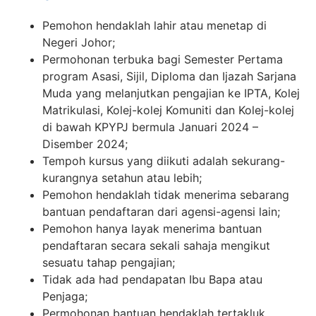
Pemohon hendaklah lahir atau menetap di
Negeri Johor;
Permohonan terbuka bagi Semester Pertama
program Asasi, Sijil, Diploma dan Ijazah Sarjana
Muda yang melanjutkan pengajian ke IPTA, Kolej
Matrikulasi, Kolej-kolej Komuniti dan Kolej-kolej
di bawah KPYPJ bermula Januari 2024 –
Disember 2024;
Tempoh kursus yang diikuti adalah sekurang-
kurangnya setahun atau lebih;
Pemohon hendaklah tidak menerima sebarang
bantuan pendaftaran dari agensi-agensi lain;
Pemohon hanya layak menerima bantuan
pendaftaran secara sekali sahaja mengikut
sesuatu tahap pengajian;
Tidak ada had pendapatan Ibu Bapa atau
Penjaga;
Permohonan bantuan hendaklah tertakluk