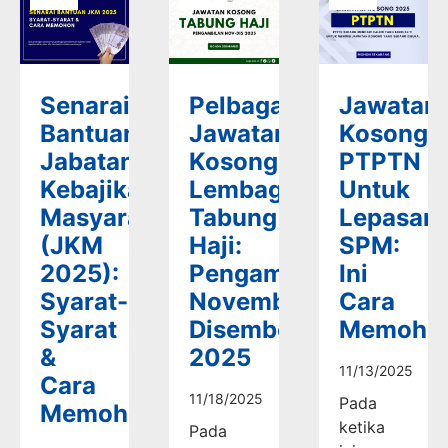
Senarai
Pelbagai
Jawatan
Bantuan
Jawatan
Kosong
Jabatan
Kosong
PTPTN
Kebajikan
Lembaga
Untuk
Masyarakat
Tabung
Lepasan
(JKM
Haji:
SPM:
2025):
Pengambilan
Ini
Syarat-
November-
Cara
Syarat
Disember
Memoho
&
2025
11/13/2025
Cara
11/18/2025
Pada
Memohon
ketika
Pada