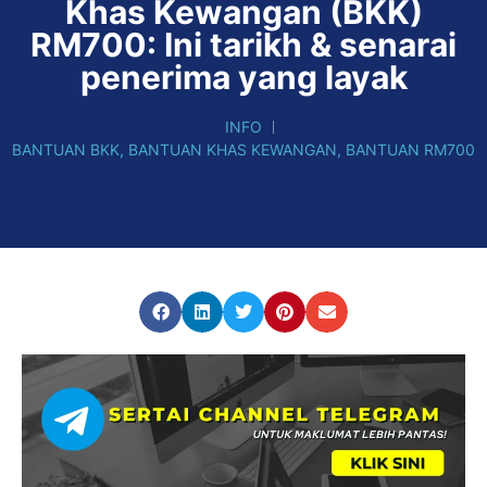
Khas Kewangan (BKK)
RM700: Ini tarikh & senarai
penerima yang layak
INFO
BANTUAN BKK
,
BANTUAN KHAS KEWANGAN
,
BANTUAN RM700