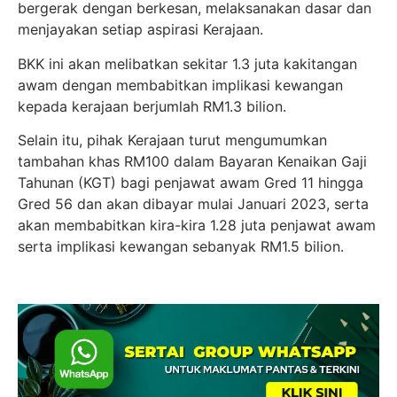
bergerak dengan berkesan, melaksanakan dasar dan
menjayakan setiap aspirasi Kerajaan.
BKK ini akan melibatkan sekitar 1.3 juta kakitangan
awam dengan membabitkan implikasi kewangan
kepada kerajaan berjumlah RM1.3 bilion.
Selain itu, pihak Kerajaan turut mengumumkan
tambahan khas RM100 dalam Bayaran Kenaikan Gaji
Tahunan (KGT) bagi penjawat awam Gred 11 hingga
Gred 56 dan akan dibayar mulai Januari 2023, serta
akan membabitkan kira-kira 1.28 juta penjawat awam
serta implikasi kewangan sebanyak RM1.5 bilion.