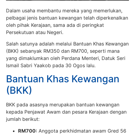
Dalam usaha membantu mereka yang memerlukan,
pelbagai jenis bantuan kewangan telah diperkenalkan
oleh pihak Kerajaan, sama ada di peringkat
Persekutuan atau Negeri.
Salah satunya adalah melalui Bantuan Khas Kewangan
(BKK) sebanyak RM350 dan RM700, seperti mana
yang dimaklumkan oleh Perdana Menteri, Datuk Seri
Ismail Sabri Yaakob pada 30 Ogos lalu.
Bantuan Khas Kewangan
(BKK)
BKK pada asasnya merupakan bantuan kewangan
kepada Penjawat Awam dan pesara Kerajaan dengan
jumlah berikut:
RM700:
Anggota perkhidmatan awam Gred 56