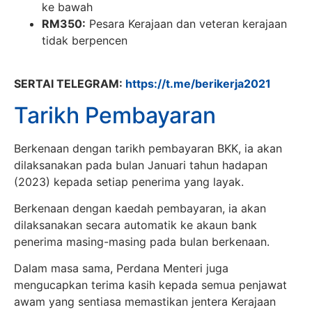
ke bawah
RM350:
Pesara Kerajaan dan veteran kerajaan
tidak berpencen
SERTAI TELEGRAM:
https://t.me/berikerja2021
Tarikh Pembayaran
Berkenaan dengan tarikh pembayaran BKK, ia akan
dilaksanakan pada bulan Januari tahun hadapan
(2023) kepada setiap penerima yang layak.
Berkenaan dengan kaedah pembayaran, ia akan
dilaksanakan secara automatik ke akaun bank
penerima masing-masing pada bulan berkenaan.
Dalam masa sama, Perdana Menteri juga
mengucapkan terima kasih kepada semua penjawat
awam yang sentiasa memastikan jentera Kerajaan