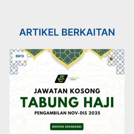
ARTIKEL BERKAITAN
INFO