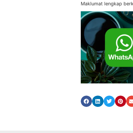
Maklumat lengkap berke