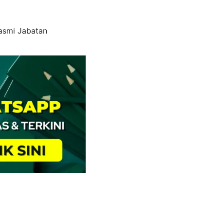
Rasmi Jabatan