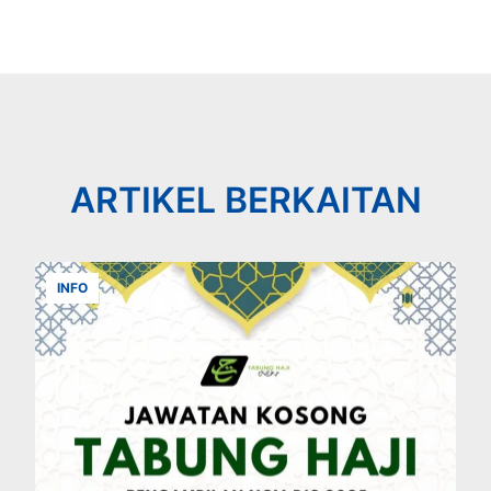
ARTIKEL BERKAITAN
INFO