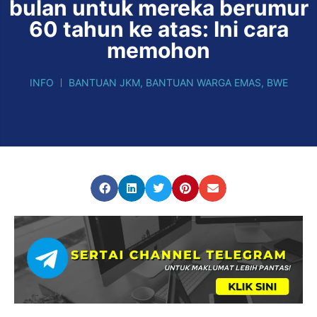
bulan untuk mereka berumur
60 tahun ke atas: Ini cara
memohon
INFO
BANTUAN JKM
,
BANTUAN WARGA EMAS
,
BWE