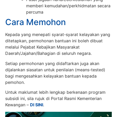
memberi kemudahan/perkhidmatan secara
percuma
Cara Memohon
Kepada yang menepati syarat-syarat kelayakan yang
ditetapkan, permohonan bantuan ini boleh dibuat
melalui Pejabat Kebajikan Masyarakat
Daerah/Jajahan/Bahagian di seluruh negara.
Setiap permohonan yang didaftarkan juga akan
dijalankan siasatan untuk penilaian (means-tested)
bagi mengesahkan kelayakan bantuan kepada
pemohon.
Untuk maklumat lebih lengkap berkenaan program
subsidi ini, sila rujuk di Portal Rasmi Kementerian
Kewangan –
DI SINI
.