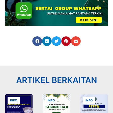
ARTIKEL BERKAITAN
INFO
INFO
INFO