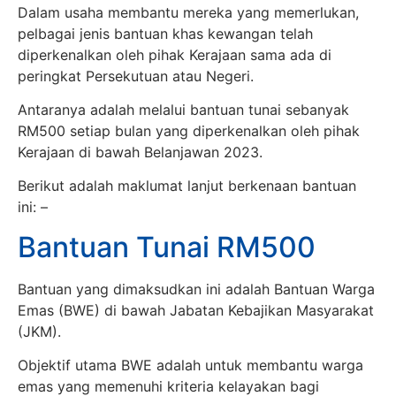
Dalam usaha membantu mereka yang memerlukan,
pelbagai jenis bantuan khas kewangan telah
diperkenalkan oleh pihak Kerajaan sama ada di
peringkat Persekutuan atau Negeri.
Antaranya adalah melalui bantuan tunai sebanyak
RM500 setiap bulan yang diperkenalkan oleh pihak
Kerajaan di bawah Belanjawan 2023.
Berikut adalah maklumat lanjut berkenaan bantuan
ini: –
Bantuan Tunai RM500
Bantuan yang dimaksudkan ini adalah Bantuan Warga
Emas (BWE) di bawah Jabatan Kebajikan Masyarakat
(JKM).
Objektif utama BWE adalah untuk membantu warga
emas yang memenuhi kriteria kelayakan bagi