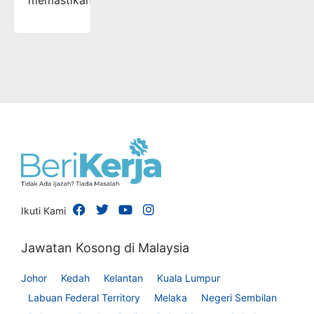
memastikan…
Ikuti Kami
Jawatan Kosong di Malaysia
Johor
Kedah
Kelantan
Kuala Lumpur
Labuan Federal Territory
Melaka
Negeri Sembilan