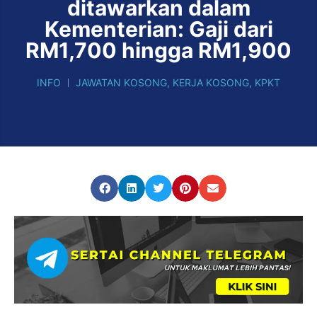
ditawarkan dalam
Kementerian: Gaji dari
RM1,700 hingga RM1,900
INFO
JAWATAN KOSONG
,
KERJA KOSONG
,
KPKT