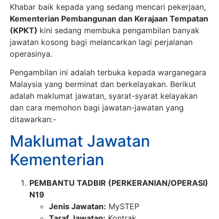
Khabar baik kepada yang sedang mencari pekerjaan,
Kementerian Pembangunan dan Kerajaan Tempatan
(KPKT)
kini sedang membuka pengambilan banyak
jawatan kosong bagi melancarkan lagi perjalanan
operasinya.
Pengambilan ini adalah terbuka kepada warganegara
Malaysia yang berminat dan berkelayakan. Berikut
adalah maklumat jawatan, syarat-syarat kelayakan
dan cara memohon bagi jawatan-jawatan yang
ditawarkan:-
Maklumat Jawatan
Kementerian
PEMBANTU TADBIR (PERKERANIAN/OPERASI)
N19
Jenis Jawatan:
MySTEP
Taraf Jawatan:
Kontrak