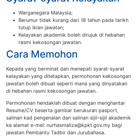
Warganegara Malaysia;
Berumur tidak kurang dari 18 tahun pada tarikh
tutup iklan jawatan;
Kelayakan akademik boleh dirujuk di hebahan
rasmi kekosongan jawatan.
Cara Memohon
Kepada yang berminat dan menepati syarat-syarat
kelayakan yang ditetapkan, permohonan kekosongan
jawatan boleh dibuat seperti mana yang dinyatakan
di hebahan rasmi kekosongan jawatan.
Permohonan hendaklah dibuat dengan menghantar
Resume/CV beserta gambar berukuran pasport,
salinan kad pengenalan dan salinan sijil-sijil akademik
ke alamat e-mel:
nurhasmaliza@kpkt.gov.my
bagi
jawatan Pembantu Tadbir dan Jurubahasa.