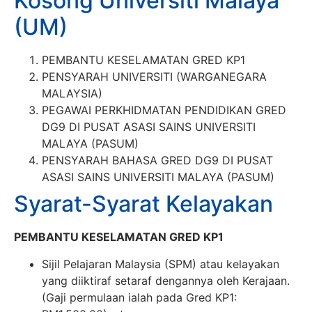
Kosong Universiti Malaya
(UM)
PEMBANTU KESELAMATAN GRED KP1
PENSYARAH UNIVERSITI (WARGANEGARA
MALAYSIA)
PEGAWAI PERKHIDMATAN PENDIDIKAN GRED
DG9 DI PUSAT ASASI SAINS UNIVERSITI
MALAYA (PASUM)
PENSYARAH BAHASA GRED DG9 DI PUSAT
ASASI SAINS UNIVERSITI MALAYA (PASUM)
Syarat-Syarat Kelayakan
PEMBANTU KESELAMATAN GRED KP1
Sijil Pelajaran Malaysia (SPM) atau kelayakan
yang diiktiraf setaraf dengannya oleh Kerajaan.
(Gaji permulaan ialah pada Gred KP1: