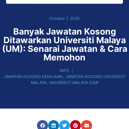
October 7, 2025
Banyak Jawatan Kosong
Ditawarkan Universiti Malaya
(UM): Senarai Jawatan & Cara
Memohon
INFO
JAWATAN KOSONG KERAJAAN
,
JAWATAN KOSONG UNIVERSITI
MALAYA
,
UNIVERSITI MALAYA (UM)