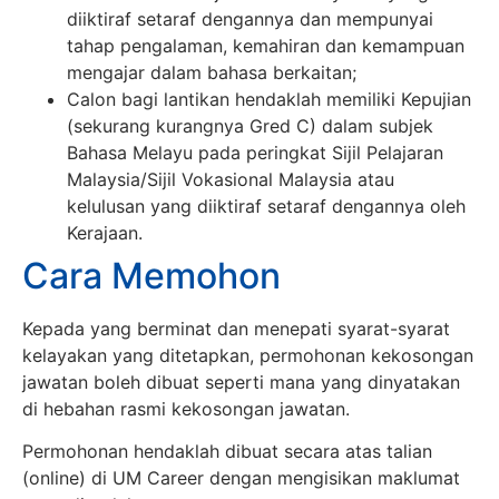
diiktiraf setaraf dengannya dan mempunyai
tahap pengalaman, kemahiran dan kemampuan
mengajar dalam bahasa berkaitan;
Calon bagi lantikan hendaklah memiliki Kepujian
(sekurang kurangnya Gred C) dalam subjek
Bahasa Melayu pada peringkat Sijil Pelajaran
Malaysia/Sijil Vokasional Malaysia atau
kelulusan yang diiktiraf setaraf dengannya oleh
Kerajaan.
Cara Memohon
Kepada yang berminat dan menepati syarat-syarat
kelayakan yang ditetapkan, permohonan kekosongan
jawatan boleh dibuat seperti mana yang dinyatakan
di hebahan rasmi kekosongan jawatan.
Permohonan hendaklah dibuat secara atas talian
(online) di UM Career dengan mengisikan maklumat