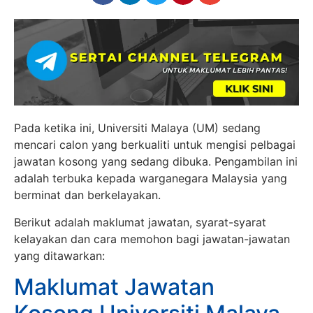
Pada ketika ini, Universiti Malaya (UM) sedang
mencari calon yang berkualiti untuk mengisi pelbagai
jawatan kosong yang sedang dibuka. Pengambilan ini
adalah terbuka kepada warganegara Malaysia yang
berminat dan berkelayakan.
Berikut adalah maklumat jawatan, syarat-syarat
kelayakan dan cara memohon bagi jawatan-jawatan
yang ditawarkan:
Maklumat Jawatan