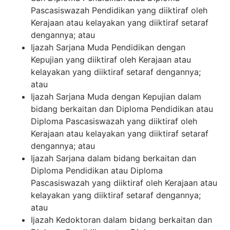
Pascasiswazah Pendidikan yang diiktiraf oleh
Kerajaan atau kelayakan yang diiktiraf setaraf
dengannya; atau
Ijazah Sarjana Muda Pendidikan dengan
Kepujian yang diiktiraf oleh Kerajaan atau
kelayakan yang diiktiraf setaraf dengannya;
atau
Ijazah Sarjana Muda dengan Kepujian dalam
bidang berkaitan dan Diploma Pendidikan atau
Diploma Pascasiswazah yang diiktiraf oleh
Kerajaan atau kelayakan yang diiktiraf setaraf
dengannya; atau
Ijazah Sarjana dalam bidang berkaitan dan
Diploma Pendidikan atau Diploma
Pascasiswazah yang diiktiraf oleh Kerajaan atau
kelayakan yang diiktiraf setaraf dengannya;
atau
Ijazah Kedoktoran dalam bidang berkaitan dan