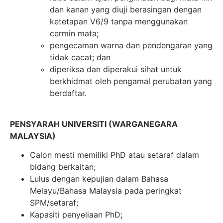
dan kanan yang diuji berasingan dengan
ketetapan V6/9 tanpa menggunakan
cermin mata;
pengecaman warna dan pendengaran yang
tidak cacat; dan
diperiksa dan diperakui sihat untuk
berkhidmat oleh pengamal perubatan yang
berdaftar.
PENSYARAH UNIVERSITI (WARGANEGARA
MALAYSIA)
Calon mesti memiliki PhD atau setaraf dalam
bidang berkaitan;
Lulus dengan kepujian dalam Bahasa
Melayu/Bahasa Malaysia pada peringkat
SPM/setaraf;
Kapasiti penyeliaan PhD;