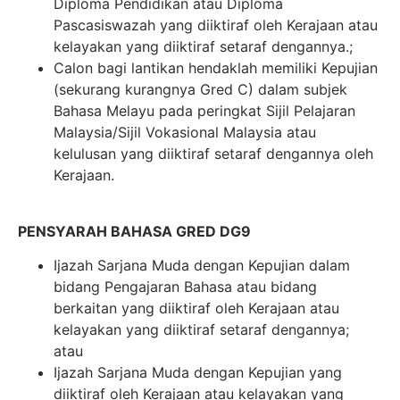
Diploma Pendidikan atau Diploma
Pascasiswazah yang diiktiraf oleh Kerajaan atau
kelayakan yang diiktiraf setaraf dengannya.;
Calon bagi lantikan hendaklah memiliki Kepujian
(sekurang kurangnya Gred C) dalam subjek
Bahasa Melayu pada peringkat Sijil Pelajaran
Malaysia/Sijil Vokasional Malaysia atau
kelulusan yang diiktiraf setaraf dengannya oleh
Kerajaan.
PENSYARAH BAHASA GRED DG9
Ijazah Sarjana Muda dengan Kepujian dalam
bidang Pengajaran Bahasa atau bidang
berkaitan yang diiktiraf oleh Kerajaan atau
kelayakan yang diiktiraf setaraf dengannya;
atau
Ijazah Sarjana Muda dengan Kepujian yang
diiktiraf oleh Kerajaan atau kelayakan yang