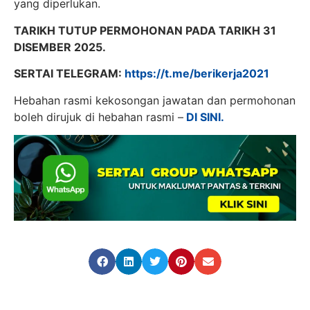
yang diperlukan.
TARIKH TUTUP PERMOHONAN PADA TARIKH 31
DISEMBER 2025.
SERTAI TELEGRAM:
https://t.me/berikerja2021
Hebahan rasmi kekosongan jawatan dan permohonan
boleh dirujuk di hebahan rasmi –
DI SINI.