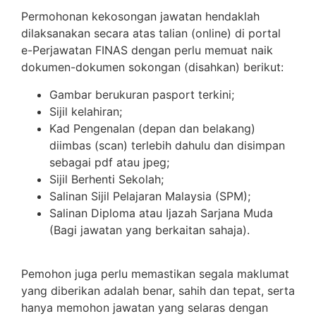
Permohonan kekosongan jawatan hendaklah
dilaksanakan secara atas talian (online) di portal
e-Perjawatan FINAS dengan perlu memuat naik
dokumen-dokumen sokongan (disahkan) berikut:
Gambar berukuran pasport terkini;
Sijil kelahiran;
Kad Pengenalan (depan dan belakang)
diimbas (scan) terlebih dahulu dan disimpan
sebagai pdf atau jpeg;
Sijil Berhenti Sekolah;
Salinan Sijil Pelajaran Malaysia (SPM);
Salinan Diploma atau Ijazah Sarjana Muda
(Bagi jawatan yang berkaitan sahaja).
Pemohon juga perlu memastikan segala maklumat
yang diberikan adalah benar, sahih dan tepat, serta
hanya memohon jawatan yang selaras dengan