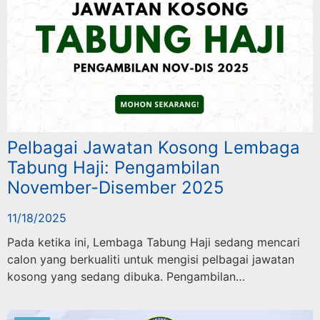
Pelbagai Jawatan Kosong Lembaga
Tabung Haji: Pengambilan
November-Disember 2025
11/18/2025
Pada ketika ini, Lembaga Tabung Haji sedang mencari
calon yang berkualiti untuk mengisi pelbagai jawatan
kosong yang sedang dibuka. Pengambilan…