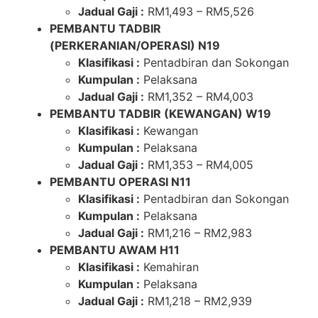
Jadual Gaji :
RM1,493 – RM5,526
PEMBANTU TADBIR
(PERKERANIAN/OPERASI) N19
Klasifikasi :
Pentadbiran dan Sokongan
Kumpulan :
Pelaksana
Jadual Gaji :
RM1,352 – RM4,003
PEMBANTU TADBIR (KEWANGAN) W19
Klasifikasi :
Kewangan
Kumpulan :
Pelaksana
Jadual Gaji :
RM1,353 – RM4,005
PEMBANTU OPERASI N11
Klasifikasi :
Pentadbiran dan Sokongan
Kumpulan :
Pelaksana
Jadual Gaji :
RM1,216 – RM2,983
PEMBANTU AWAM H11
Klasifikasi :
Kemahiran
Kumpulan :
Pelaksana
Jadual Gaji :
RM1,218 – RM2,939