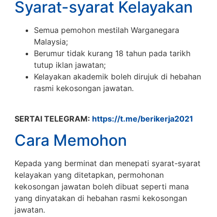
Syarat-syarat Kelayakan
Semua pemohon mestilah Warganegara
Malaysia;
Berumur tidak kurang 18 tahun pada tarikh
tutup iklan jawatan;
Kelayakan akademik boleh dirujuk di hebahan
rasmi kekosongan jawatan.
SERTAI TELEGRAM:
https://t.me/berikerja2021
Cara Memohon
Kepada yang berminat dan menepati syarat-syarat
kelayakan yang ditetapkan, permohonan
kekosongan jawatan boleh dibuat seperti mana
yang dinyatakan di hebahan rasmi kekosongan
jawatan.