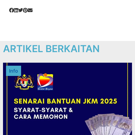
ARTIKEL BERKAITAN
Info