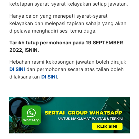
ketetapan syarat-syarat kelayakan setiap jawatan.
Hanya calon yang menepati syarat-syarat
kelayakan dan melepasi tapisan sahaja yang akan
dipelawa menghadiri sesi temu duga.
Tarikh tutup permohonan pada 19 SEPTEMBER
2022, ISNIN.
Hebahan rasmi kekosongan jawatan boleh dirujuk
DI SINI
dan permohonan secara atas talian boleh
dilaksanakan
DI SINI
.