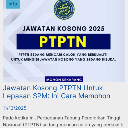
Info
Jawatan Kosong PTPTN Untuk
Lepasan SPM: Ini Cara Memohon
11/13/2025
Pada ketika ini, Perbadanan Tabung Pendidikan Tinggi
Nasional (PTPTN) sedang mencari calon yang berkualiti