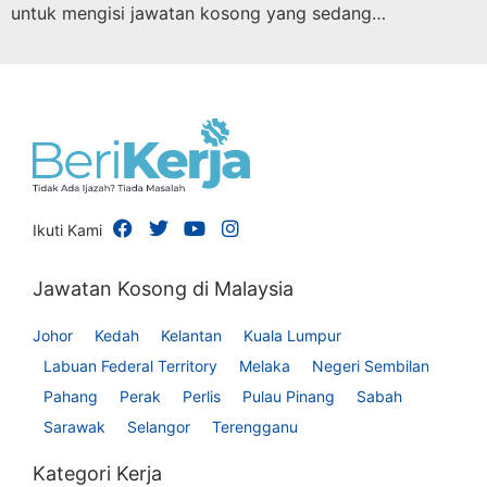
untuk mengisi jawatan kosong yang sedang…
Ikuti Kami
Jawatan Kosong di Malaysia
Johor
Kedah
Kelantan
Kuala Lumpur
Labuan Federal Territory
Melaka
Negeri Sembilan
Pahang
Perak
Perlis
Pulau Pinang
Sabah
Sarawak
Selangor
Terengganu
Kategori Kerja