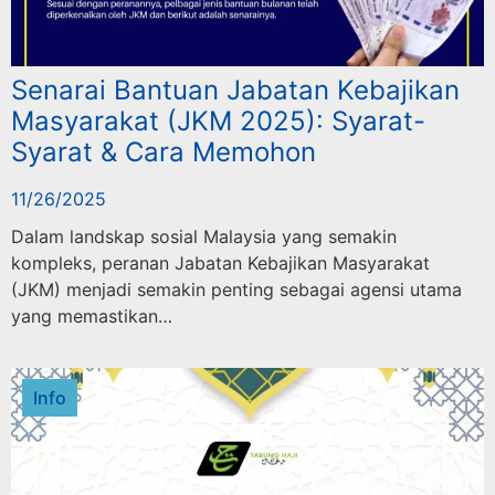
Senarai Bantuan Jabatan Kebajikan
Masyarakat (JKM 2025): Syarat-
Syarat & Cara Memohon
11/26/2025
Dalam landskap sosial Malaysia yang semakin
kompleks, peranan Jabatan Kebajikan Masyarakat
(JKM) menjadi semakin penting sebagai agensi utama
yang memastikan…
Info