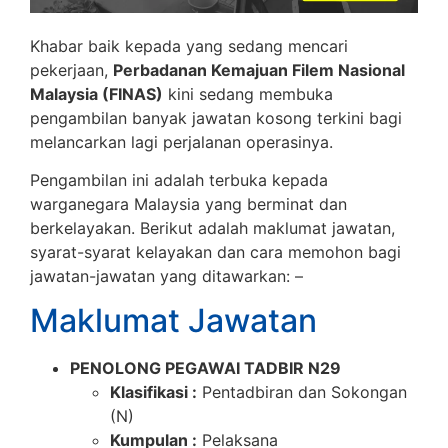
Khabar baik kepada yang sedang mencari
pekerjaan,
Perbadanan Kemajuan Filem Nasional
Malaysia (FINAS)
kini sedang membuka
pengambilan banyak jawatan kosong terkini bagi
melancarkan lagi perjalanan operasinya.
Pengambilan ini adalah terbuka kepada
warganegara Malaysia yang berminat dan
berkelayakan. Berikut adalah maklumat jawatan,
syarat-syarat kelayakan dan cara memohon bagi
jawatan-jawatan yang ditawarkan: –
Maklumat Jawatan
PENOLONG PEGAWAI TADBIR N29
Klasifikasi :
Pentadbiran dan Sokongan
(N)
Kumpulan :
Pelaksana