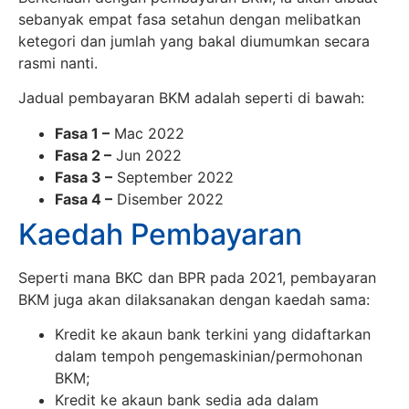
sebanyak empat fasa setahun dengan melibatkan
ketegori dan jumlah yang bakal diumumkan secara
rasmi nanti.
Jadual pembayaran BKM adalah seperti di bawah:
Fasa 1 –
Mac 2022
Fasa 2 –
Jun 2022
Fasa 3 –
September 2022
Fasa 4 –
Disember 2022
Kaedah Pembayaran
Seperti mana BKC dan BPR pada 2021, pembayaran
BKM juga akan dilaksanakan dengan kaedah sama:
Kredit ke akaun bank terkini yang didaftarkan
dalam tempoh pengemaskinian/permohonan
BKM;
Kredit ke akaun bank sedia ada dalam