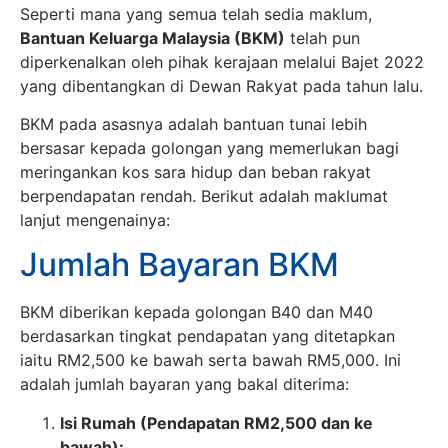
Seperti mana yang semua telah sedia maklum,
Bantuan Keluarga Malaysia (BKM)
telah pun
diperkenalkan oleh pihak kerajaan melalui Bajet 2022
yang dibentangkan di Dewan Rakyat pada tahun lalu.
BKM pada asasnya adalah bantuan tunai lebih
bersasar kepada golongan yang memerlukan bagi
meringankan kos sara hidup dan beban rakyat
berpendapatan rendah. Berikut adalah maklumat
lanjut mengenainya:
Jumlah Bayaran BKM
BKM diberikan kepada golongan B40 dan M40
berdasarkan tingkat pendapatan yang ditetapkan
iaitu RM2,500 ke bawah serta bawah RM5,000. Ini
adalah jumlah bayaran yang bakal diterima:
Isi Rumah (Pendapatan RM2,500 dan ke
bawah):