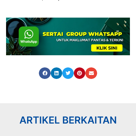
ARTIKEL BERKAITAN