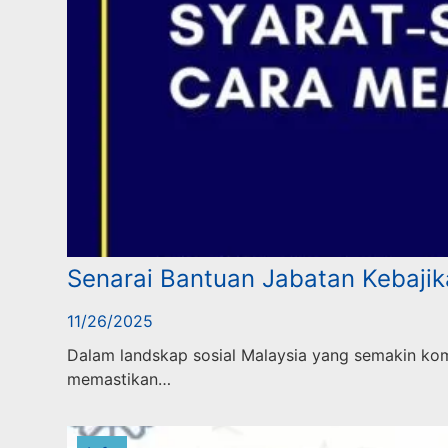
Senarai Bantuan Jabatan Kebaji
11/26/2025
Dalam landskap sosial Malaysia yang semakin ko
memastikan…