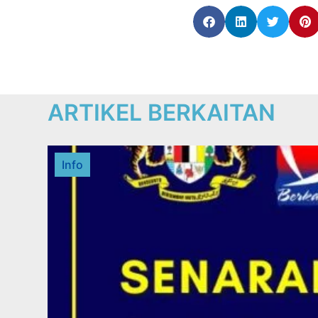
ARTIKEL BERKAITAN
Info