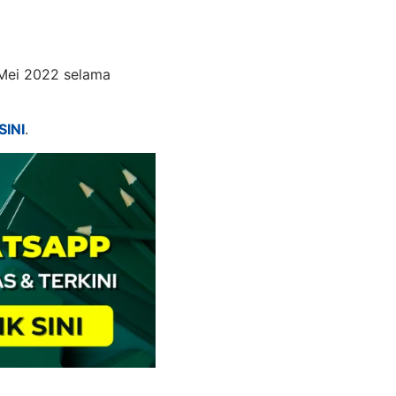
 Mei 2022 selama
SINI
.