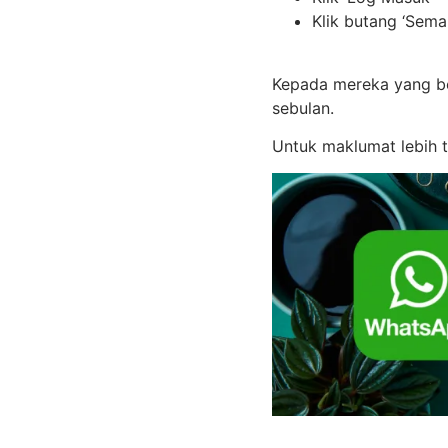
Klik butang ‘Sema
Kepada mereka yang be
sebulan.
Untuk maklumat lebih t