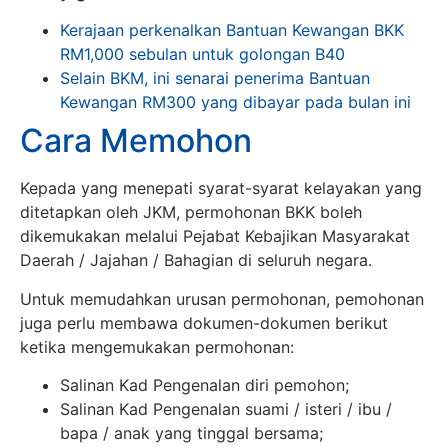
Kerajaan perkenalkan Bantuan Kewangan BKK
RM1,000 sebulan untuk golongan B40
Selain BKM, ini senarai penerima Bantuan
Kewangan RM300 yang dibayar pada bulan ini
Cara Memohon
Kepada yang menepati syarat-syarat kelayakan yang
ditetapkan oleh JKM, permohonan BKK boleh
dikemukakan melalui Pejabat Kebajikan Masyarakat
Daerah / Jajahan / Bahagian di seluruh negara.
Untuk memudahkan urusan permohonan, pemohonan
juga perlu membawa dokumen-dokumen berikut
ketika mengemukakan permohonan:
Salinan Kad Pengenalan diri pemohon;
Salinan Kad Pengenalan suami / isteri / ibu /
bapa / anak yang tinggal bersama;