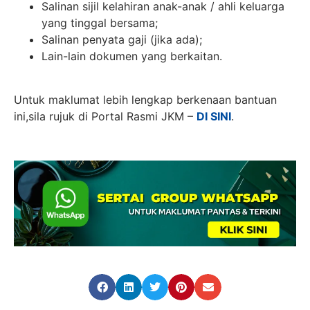
Salinan sijil kelahiran anak-anak / ahli keluarga
yang tinggal bersama;
Salinan penyata gaji (jika ada);
Lain-lain dokumen yang berkaitan.
Untuk maklumat lebih lengkap berkenaan bantuan
ini,sila rujuk di Portal Rasmi JKM –
DI SINI
.