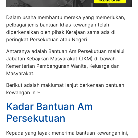
Dalam usaha membantu mereka yang memerlukan,
pelbagai jenis bantuan khas kewangan telah
diperkenalkan oleh pihak Kerajaan sama ada di
peringkat Persekutuan atau Negeri.
Antaranya adalah Bantuan Am Persekutuan melalui
Jabatan Kebajikan Masyarakat (JKM) di bawah
Kementerian Pembangunan Wanita, Keluarga dan
Masyarakat.
Berikut adalah maklumat lanjut berkenaan bantuan
kewangan ini:-
Kadar Bantuan Am
Persekutuan
Kepada yang layak menerima bantuan kewangan ini,