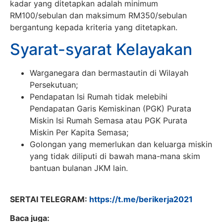
kadar yang ditetapkan adalah minimum
RM100/sebulan dan maksimum RM350/sebulan
bergantung kepada kriteria yang ditetapkan.
Syarat-syarat Kelayakan
Warganegara dan bermastautin di Wilayah
Persekutuan;
Pendapatan Isi Rumah tidak melebihi
Pendapatan Garis Kemiskinan (PGK) Purata
Miskin Isi Rumah Semasa atau PGK Purata
Miskin Per Kapita Semasa;
Golongan yang memerlukan dan keluarga miskin
yang tidak diliputi di bawah mana-mana skim
bantuan bulanan JKM lain.
SERTAI TELEGRAM:
https://t.me/berikerja2021
Baca juga: