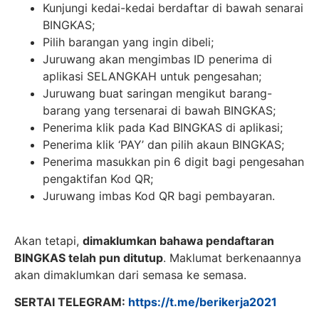
Kunjungi kedai-kedai berdaftar di bawah senarai
BINGKAS;
Pilih barangan yang ingin dibeli;
Juruwang akan mengimbas ID penerima di
aplikasi SELANGKAH untuk pengesahan;
Juruwang buat saringan mengikut barang-
barang yang tersenarai di bawah BINGKAS;
Penerima klik pada Kad BINGKAS di aplikasi;
Penerima klik ‘PAY’ dan pilih akaun BINGKAS;
Penerima masukkan pin 6 digit bagi pengesahan
pengaktifan Kod QR;
Juruwang imbas Kod QR bagi pembayaran.
Akan tetapi,
dimaklumkan bahawa pendaftaran
BINGKAS telah pun ditutup
. Maklumat berkenaannya
akan dimaklumkan dari semasa ke semasa.
SERTAI TELEGRAM:
https://t.me/berikerja2021