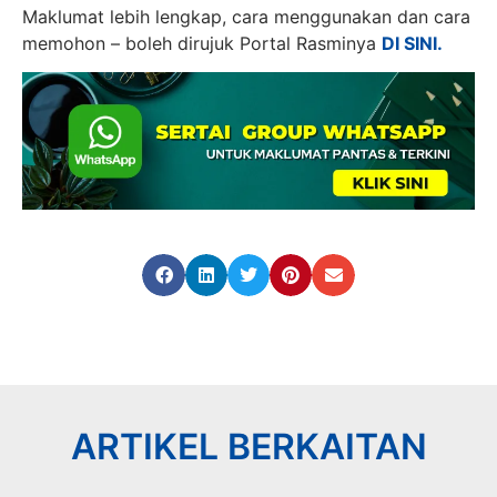
Maklumat lebih lengkap, cara menggunakan dan cara
memohon – boleh dirujuk Portal Rasminya
DI SINI.
ARTIKEL BERKAITAN