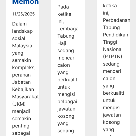
Memohon
ketika
Pada
ini,
ketika
11/26/2025
Perbadanan
ini,
Dalam
Tabung
Lembaga
landskap
Pendidikan
Tabung
sosial
Tinggi
Haji
Malaysia
Nasional
sedang
yang
(PTPTN)
mencari
semakin
sedang
calon
kompleks,
mencari
yang
peranan
calon
berkualiti
Jabatan
yang
untuk
Kebajikan
berkualiti
mengisi
Masyarakat
untuk
pelbagai
(JKM)
mengisi
jawatan
menjadi
jawatan
kosong
semakin
kosong
yang
penting
yang
sedang
sebagai