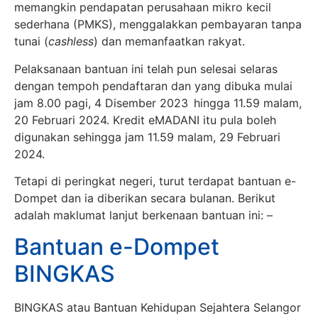
memangkin pendapatan perusahaan mikro kecil
sederhana (PMKS), menggalakkan pembayaran tanpa
tunai (
cashless
) dan memanfaatkan rakyat.
Pelaksanaan bantuan ini telah pun selesai selaras
dengan tempoh pendaftaran dan yang dibuka mulai
jam 8.00 pagi, 4 Disember 2023 hingga 11.59 malam,
20 Februari 2024. Kredit eMADANI itu pula boleh
digunakan sehingga jam 11.59 malam, 29 Februari
2024.
Tetapi di peringkat negeri, turut terdapat bantuan e-
Dompet dan ia diberikan secara bulanan. Berikut
adalah maklumat lanjut berkenaan bantuan ini: –
Bantuan e-Dompet
BINGKAS
BINGKAS atau Bantuan Kehidupan Sejahtera Selangor