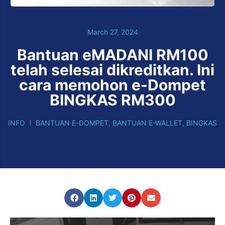
March 27, 2024
Bantuan eMADANI RM100
telah selesai dikreditkan. Ini
cara memohon e-Dompet
BINGKAS RM300
INFO
BANTUAN E-DOMPET
,
BANTUAN E-WALLET
,
BINGKAS