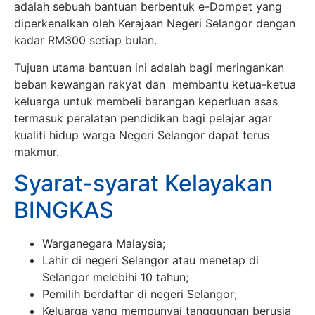
adalah sebuah bantuan berbentuk e-Dompet yang
diperkenalkan oleh Kerajaan Negeri Selangor dengan
kadar RM300 setiap bulan.
Tujuan utama bantuan ini adalah bagi meringankan
beban kewangan rakyat dan membantu ketua-ketua
keluarga untuk membeli barangan keperluan asas
termasuk peralatan pendidikan bagi pelajar agar
kualiti hidup warga Negeri Selangor dapat terus
makmur.
Syarat-syarat Kelayakan
BINGKAS
Warganegara Malaysia;
Lahir di negeri Selangor atau menetap di
Selangor melebihi 10 tahun;
Pemilih berdaftar di negeri Selangor;
Keluarga yang mempunyai tanggungan berusia