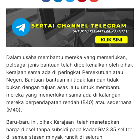
Dalam usaha membantu mereka yang memerlukan,
pelbagai jenis bantuan telah diperkenalkan oleh pihak
Kerajaan sama ada di peringkat Persekutuan atau
Negeri. Bantuan-bantuan ini tidak lain dan tidak
bukan dengan tujuan asas iaitu untuk membantu
mereka yang memerlukan sama ada di kalangan
mereka berpendapatan rendah (B40) atau sederhana
(M40).
Baru-baru ini, pihak Kerajaan telah menetapkan
harga diesel tanpa subsidi pada kadar RM3.35 seliter
di semua stesen minyak runcit di seluruh