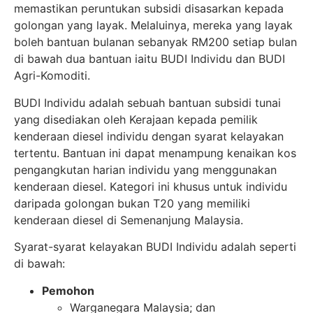
memastikan peruntukan subsidi disasarkan kepada
golongan yang layak. Melaluinya, mereka yang layak
boleh bantuan bulanan sebanyak RM200 setiap bulan
di bawah dua bantuan iaitu BUDI Individu dan BUDI
Agri-Komoditi.
BUDI Individu adalah sebuah bantuan subsidi tunai
yang disediakan oleh Kerajaan kepada pemilik
kenderaan diesel individu dengan syarat kelayakan
tertentu. Bantuan ini dapat menampung kenaikan kos
pengangkutan harian individu yang menggunakan
kenderaan diesel. Kategori ini khusus untuk individu
daripada golongan bukan T20 yang memiliki
kenderaan diesel di Semenanjung Malaysia.
Syarat-syarat kelayakan BUDI Individu adalah seperti
di bawah:
Pemohon
Warganegara Malaysia; dan