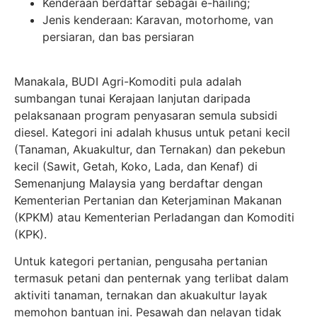
Kenderaan berdaftar sebagai e-hailing;
Jenis kenderaan: Karavan, motorhome, van
persiaran, dan bas persiaran
Manakala, BUDI Agri-Komoditi pula adalah
sumbangan tunai Kerajaan lanjutan daripada
pelaksanaan program penyasaran semula subsidi
diesel. Kategori ini adalah khusus untuk petani kecil
(Tanaman, Akuakultur, dan Ternakan) dan pekebun
kecil (Sawit, Getah, Koko, Lada, dan Kenaf) di
Semenanjung Malaysia yang berdaftar dengan
Kementerian Pertanian dan Keterjaminan Makanan
(KPKM) atau Kementerian Perladangan dan Komoditi
(KPK).
Untuk kategori pertanian, pengusaha pertanian
termasuk petani dan penternak yang terlibat dalam
aktiviti tanaman, ternakan dan akuakultur layak
memohon bantuan ini. Pesawah dan nelayan tidak