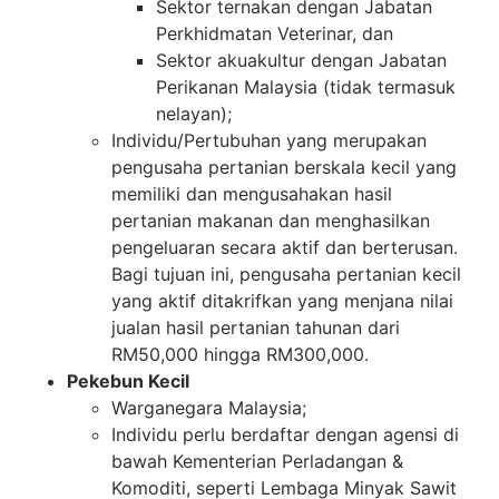
Sektor ternakan dengan Jabatan
Perkhidmatan Veterinar, dan
Sektor akuakultur dengan Jabatan
Perikanan Malaysia (tidak termasuk
nelayan);
Individu/Pertubuhan yang merupakan
pengusaha pertanian berskala kecil yang
memiliki dan mengusahakan hasil
pertanian makanan dan menghasilkan
pengeluaran secara aktif dan berterusan.
Bagi tujuan ini, pengusaha pertanian kecil
yang aktif ditakrifkan yang menjana nilai
jualan hasil pertanian tahunan dari
RM50,000 hingga RM300,000.
Pekebun Kecil
Warganegara Malaysia;
Individu perlu berdaftar dengan agensi di
bawah Kementerian Perladangan &
Komoditi, seperti Lembaga Minyak Sawit