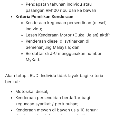
Pendapatan tahunan individu atau
pasangan RM100 ribu dan ke bawah
Kriteria Pemilikan Kenderaan
Kenderaan kegunaan persendirian (diesel)
individu;
Lesen Kenderaan Motor (Cukai Jalan) aktif;
Kenderaan diesel diisytiharkan di
Semenanjung Malaysia; dan
Berdaftar di JPJ menggunakan nombor
MyKad.
Akan tetapi, BUDI Individu tidak layak bagi kriteria
berikut:
Motosikal diesel;
Kenderaan persendirian berdaftar bagi
kegunaan syarikat / pertubuhan;
Kenderaan mewah di bawah usia 10 tahun;