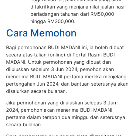
ditakrifkan yang menjana nilai jualan hasil
perladangan tahunan dari RM50,000
hingga RM300,000.
Cara Memohon
Bagi permohonan BUDI MADANI ini, ia boleh dibuat
secara atas talian (online) di Portal Rasmi BUDI
MADANI. Untuk permohonan yang dibuat dan
diluluskan sebelum 3 Jun 2024, pemohon akan
menerima BUDI MADANI pertama mereka menjelang
pertengahan Jun 2024, dan bantuan seterusnya akan
disalurkan secara bulanan.
Jika permohonan yang diluluskan selepas 3 Jun
2024, pemohon akan menerima BUDI MADANI
pertama dalam tempoh dua minggu dan seterusnya
secara bulanan.