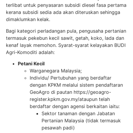
terlibat untuk penyasaran subsidi diesel fasa pertama
kerana subsidi sedia ada akan diteruskan sehingga
dimaklumkan kelak.
Bagi kategori perladangan pula, pengusaha pertanian
termasuk pekebun kecil sawit, getah, koko, lada dan
kenaf layak memohon. Syarat-syarat kelayakan BUDI
Agri-Komoditi adalah:
Petani Kecil
Warganegara Malaysia;
Individu/ Pertubuhan yang berdaftar
dengan KPKM melalui sistem pendaftaran
GeoAgro di pautan https://geoagro-
register.kpkm.gov.my/ataupun telah
berdaftar dengan agensi berkaitan iaitu:
Sektor tanaman dengan Jabatan
Pertanian Malaysia (tidak termasuk
pesawah padi)