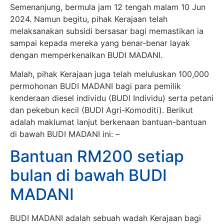
Semenanjung, bermula jam 12 tengah malam 10 Jun
2024. Namun begitu, pihak Kerajaan telah
melaksanakan subsidi bersasar bagi memastikan ia
sampai kepada mereka yang benar-benar layak
dengan memperkenalkan BUDI MADANI.
Malah, pihak Kerajaan juga telah meluluskan 100,000
permohonan BUDI MADANI bagi para pemilik
kenderaan diesel individu (BUDI Individu) serta petani
dan pekebun kecil (BUDI Agri-Komoditi). Berikut
adalah maklumat lanjut berkenaan bantuan-bantuan
di bawah BUDI MADANI ini: –
Bantuan RM200 setiap
bulan di bawah BUDI
MADANI
BUDI MADANI adalah sebuah wadah Kerajaan bagi