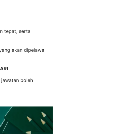
 tepat, serta
 yang akan dipelawa
ARI
jawatan boleh