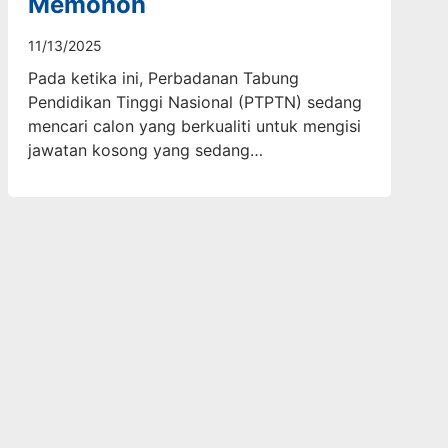
Memohon
11/13/2025
Pada ketika ini, Perbadanan Tabung
Pendidikan Tinggi Nasional (PTPTN) sedang
mencari calon yang berkualiti untuk mengisi
jawatan kosong yang sedang…