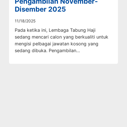
Pengambilan November-
Disember 2025
11/18/2025
Pada ketika ini, Lembaga Tabung Haji
sedang mencari calon yang berkualiti untuk
mengisi pelbagai jawatan kosong yang
sedang dibuka. Pengambilan…