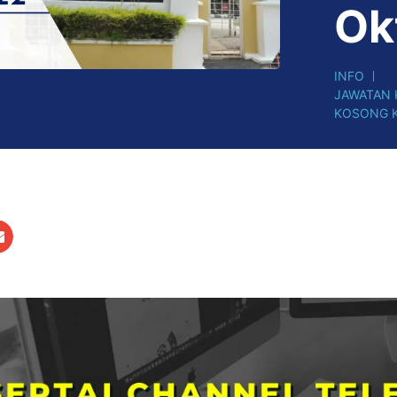
Ok
INFO
JAWATAN
KOSONG 