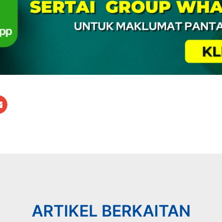
ARTIKEL BERKAITAN