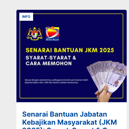
INFO
Senarai Bantuan Jabatan
Kebajikan Masyarakat (JKM