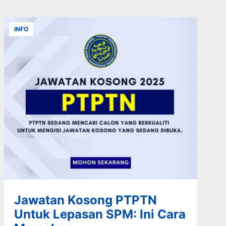
INFO
Jawatan Kosong PTPTN
Untuk Lepasan SPM: Ini Cara