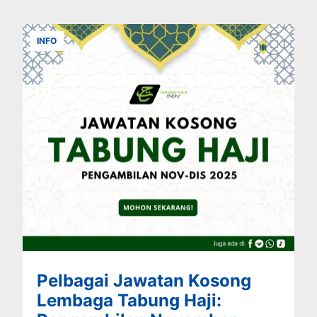
INFO
Pelbagai Jawatan Kosong
Lembaga Tabung Haji: