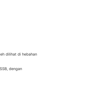
eh dilihat di hebahan
SSB, dengan