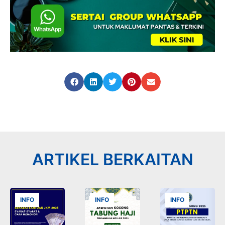
ARTIKEL BERKAITAN
INFO
INFO
INFO