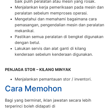
baik pulih peralatan atau mesin yang rosak.
Menjalankan kerja pemeriksaan pada mesin dan
peralatan sebelum memproses operasi.
Mengetahui dan memahami bagaimana cara
pemasangan, pengendalian mesin dan peralatan
mekanikal.
Pastikan semua peralatan di bengkel digunakan
dengan betul.
Lakukan servis dan alat ganti di kilang
kenderaan sebelum kenderaan digunakan.
PENJAGA STOR – KILANG MINYAK
Menjalankan pemantauan stor / inventori.
Cara Memohon
Bagi yang berminat, iklan jawatan secara lebih
terperinci boleh didapati di