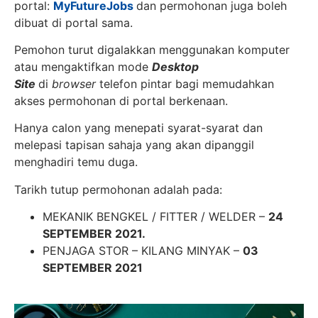
portal:
MyFutureJobs
dan permohonan juga boleh
dibuat di portal sama.
Pemohon turut digalakkan menggunakan komputer
atau mengaktifkan mode
Desktop
Site
di
browser
telefon pintar bagi memudahkan
akses permohonan di portal berkenaan.
Hanya calon yang menepati syarat-syarat dan
melepasi tapisan sahaja yang akan dipanggil
menghadiri temu duga.
Tarikh tutup permohonan adalah pada:
MEKANIK BENGKEL / FITTER / WELDER –
24
SEPTEMBER 2021.
PENJAGA STOR – KILANG MINYAK –
03
SEPTEMBER 2021