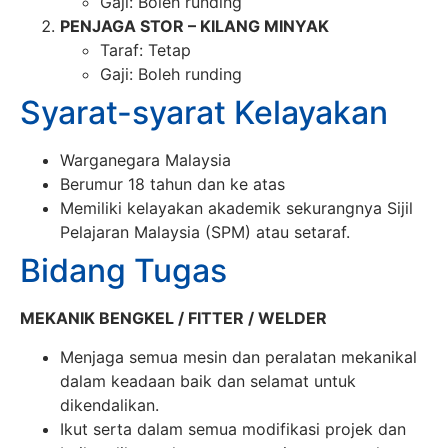
Gaji: Boleh runding
PENJAGA STOR – KILANG MINYAK
Taraf: Tetap
Gaji: Boleh runding
Syarat-syarat Kelayakan
Warganegara Malaysia
Berumur 18 tahun dan ke atas
Memiliki kelayakan akademik sekurangnya Sijil
Pelajaran Malaysia (SPM) atau setaraf.
Bidang Tugas
MEKANIK BENGKEL / FITTER / WELDER
Menjaga semua mesin dan peralatan mekanikal
dalam keadaan baik dan selamat untuk
dikendalikan.
Ikut serta dalam semua modifikasi projek dan