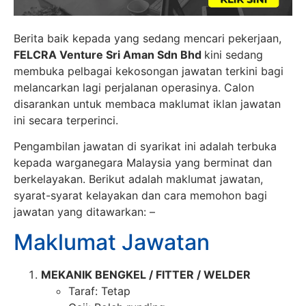
Berita baik kepada yang sedang mencari pekerjaan,
FELCRA Venture Sri Aman Sdn Bhd
kini sedang
membuka pelbagai kekosongan jawatan terkini bagi
melancarkan lagi perjalanan operasinya. Calon
disarankan untuk membaca maklumat iklan jawatan
ini secara terperinci.
Pengambilan jawatan di syarikat ini adalah terbuka
kepada warganegara Malaysia yang berminat dan
berkelayakan. Berikut adalah maklumat jawatan,
syarat-syarat kelayakan dan cara memohon bagi
jawatan yang ditawarkan: –
Maklumat Jawatan
MEKANIK BENGKEL / FITTER / WELDER
Taraf: Tetap