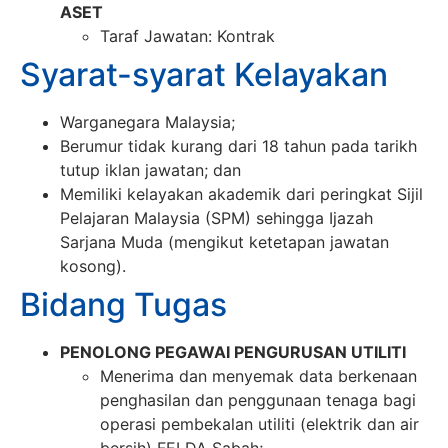
ASET
Taraf Jawatan: Kontrak
Syarat-syarat Kelayakan
Warganegara Malaysia;
Berumur tidak kurang dari 18 tahun pada tarikh
tutup iklan jawatan; dan
Memiliki kelayakan akademik dari peringkat Sijil
Pelajaran Malaysia (SPM) sehingga Ijazah
Sarjana Muda (mengikut ketetapan jawatan
kosong).
Bidang Tugas
PENOLONG PEGAWAI PENGURUSAN UTILITI
Menerima dan menyemak data berkenaan
penghasilan dan penggunaan tenaga bagi
operasi pembekalan utiliti (elektrik dan air