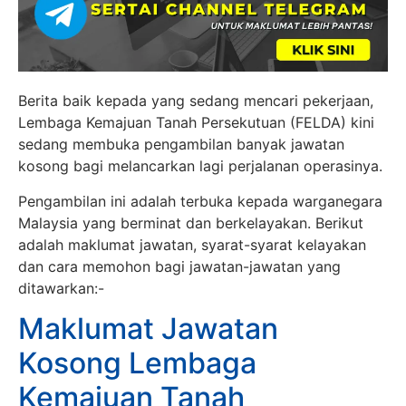
Berita baik kepada yang sedang mencari pekerjaan,
Lembaga Kemajuan Tanah Persekutuan (FELDA) kini
sedang membuka pengambilan banyak jawatan
kosong bagi melancarkan lagi perjalanan operasinya.
Pengambilan ini adalah terbuka kepada warganegara
Malaysia yang berminat dan berkelayakan. Berikut
adalah maklumat jawatan, syarat-syarat kelayakan
dan cara memohon bagi jawatan-jawatan yang
ditawarkan:-
Maklumat Jawatan
Kosong Lembaga
Kemajuan Tanah