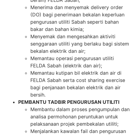
bersih) FELDA Sabah;
Menerima dan menyemak delivery order
(DO) bagi penerimaan bekalan keperluan
pengurusan utiliti Sabah seperti bahan
bakar dan bahan kimia;
Menyemak dan mengesahkan aktiviti
senggaraan utiliti yang berlaku bagi sistem
bekalan elektrik dan air;
Memantau operasi pengurusan utiliti
FELDA Sabah (elektrik dan air);
Memantau kutipan bil elektrik dan air di
FELDA Sabah serta cost sharing exercise
bagi penjanaan bekalan elektrik dan air
bersih.
PEMBANTU TADBIR PENGURUSAN UTILITI
Membantu dalam proses pengumpulan dan
analisa permohonan peruntukan untuk
pelaksanaan projek pembekalan utiliti;
Menjalankan kawalan fail dan pengurusan