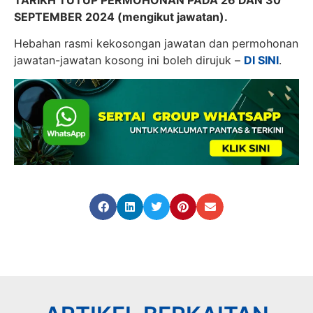
SEPTEMBER 2024 (mengikut jawatan).
Hebahan rasmi kekosongan jawatan dan permohonan
jawatan-jawatan kosong ini boleh dirujuk –
DI SINI
.