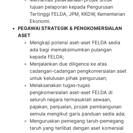
tujuan pelaporan kepada Pengurusan
Tertinggi FELDA, JPM, KKDW, Kementerian
Ekonomi.
PEGAWAI STRATEGIK & PENGKOMERSIALAN
ASET
Mengkaji potensi aset-aset FELDA sedia
ada bagi memaksimumkan pulangan
kepada FELDA;
Menjalankan due diligence ke atas
cadangan-cadangan pengkomersialan aset
untuk kelulusan pihak pengurusan;
Melaksanakan tugas-tugas
pengkomersialan aset-aset FELDA di
seluruh negara termasuklah sewaan,
pajakan, penjualan, projek pembangunan
semula mengikut garis panduan sedia ada;
Menguruskan pemegang taruh-pemegang
taruh yang terlibat dengan aset komersial