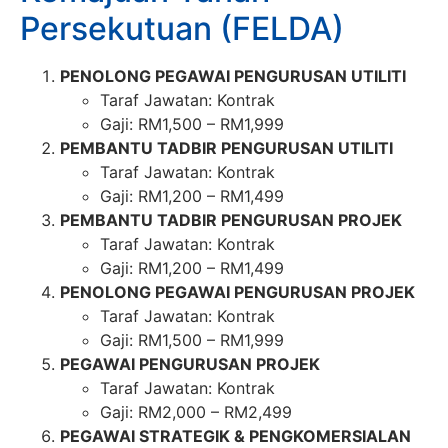
Persekutuan (FELDA)
PENOLONG PEGAWAI PENGURUSAN UTILITI
Taraf Jawatan: Kontrak
Gaji: RM1,500 – RM1,999
PEMBANTU TADBIR PENGURUSAN UTILITI
Taraf Jawatan: Kontrak
Gaji: RM1,200 – RM1,499
PEMBANTU TADBIR PENGURUSAN PROJEK
Taraf Jawatan: Kontrak
Gaji: RM1,200 – RM1,499
PENOLONG PEGAWAI PENGURUSAN PROJEK
Taraf Jawatan: Kontrak
Gaji: RM1,500 – RM1,999
PEGAWAI PENGURUSAN PROJEK
Taraf Jawatan: Kontrak
Gaji: RM2,000 – RM2,499
PEGAWAI STRATEGIK & PENGKOMERSIALAN