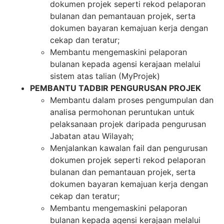
dokumen projek seperti rekod pelaporan
bulanan dan pemantauan projek, serta
dokumen bayaran kemajuan kerja dengan
cekap dan teratur;
Membantu mengemaskini pelaporan
bulanan kepada agensi kerajaan melalui
sistem atas talian (MyProjek)
PEMBANTU TADBIR PENGURUSAN PROJEK
Membantu dalam proses pengumpulan dan
analisa permohonan peruntukan untuk
pelaksanaan projek daripada pengurusan
Jabatan atau Wilayah;
Menjalankan kawalan fail dan pengurusan
dokumen projek seperti rekod pelaporan
bulanan dan pemantauan projek, serta
dokumen bayaran kemajuan kerja dengan
cekap dan teratur;
Membantu mengemaskini pelaporan
bulanan kepada agensi kerajaan melalui