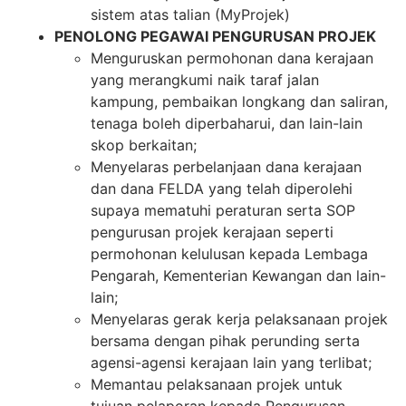
sistem atas talian (MyProjek)
PENOLONG PEGAWAI PENGURUSAN PROJEK
Menguruskan permohonan dana kerajaan
yang merangkumi naik taraf jalan
kampung, pembaikan longkang dan saliran,
tenaga boleh diperbaharui, dan lain-lain
skop berkaitan;
Menyelaras perbelanjaan dana kerajaan
dan dana FELDA yang telah diperolehi
supaya mematuhi peraturan serta SOP
pengurusan projek kerajaan seperti
permohonan kelulusan kepada Lembaga
Pengarah, Kementerian Kewangan dan lain-
lain;
Menyelaras gerak kerja pelaksanaan projek
bersama dengan pihak perunding serta
agensi-agensi kerajaan lain yang terlibat;
Memantau pelaksanaan projek untuk