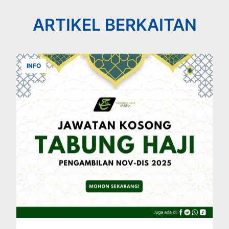
ARTIKEL BERKAITAN
INFO