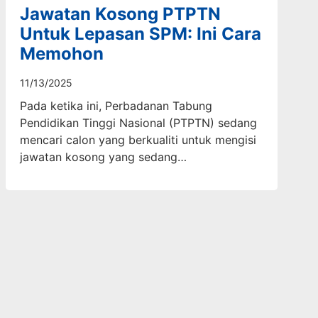
Jawatan Kosong PTPTN
Untuk Lepasan SPM: Ini Cara
Memohon
11/13/2025
Pada ketika ini, Perbadanan Tabung
Pendidikan Tinggi Nasional (PTPTN) sedang
mencari calon yang berkualiti untuk mengisi
jawatan kosong yang sedang…