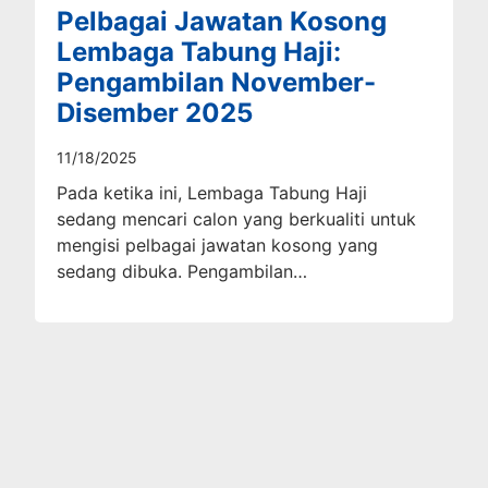
Pelbagai Jawatan Kosong
Lembaga Tabung Haji:
Pengambilan November-
Disember 2025
11/18/2025
Pada ketika ini, Lembaga Tabung Haji
sedang mencari calon yang berkualiti untuk
mengisi pelbagai jawatan kosong yang
sedang dibuka. Pengambilan…