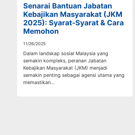
Senarai Bantuan Jabatan
Kebajikan Masyarakat (JKM
2025): Syarat-Syarat & Cara
Memohon
11/26/2025
Dalam landskap sosial Malaysia yang
semakin kompleks, peranan Jabatan
Kebajikan Masyarakat (JKM) menjadi
semakin penting sebagai agensi utama yang
memastikan…