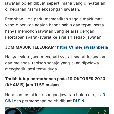
jawatan boleh dibuat seperti mana yang dinyatakan
di hebahan rasmi kekosongan jawatan.
Pemohon juga perlu memastikan segala maklumat
yang diberikan adalah benar, sahih dan tepat, serta
hanya memohon jawatan yang selaras dengan
ketetapan syarat-syarat kelayakan setiap jawatan.
JOM MASUK TELEGRAM:
https://t.me/jawatankerja
Hanya calon yang menepati syarat-syarat kelayakan
dan melepasi tapisan sahaja yang akan dipelawa
menghadiri sesi temu duga.
Tarikh tutup permohonan pada 19 OKTOBER 2023
(KHAMIS) jam 11.59 malam.
Hebahan rasmi kekosongan jawatan boleh dirujuk
DI
SINI
dan permohonan boleh dibuat
DI SINI
.