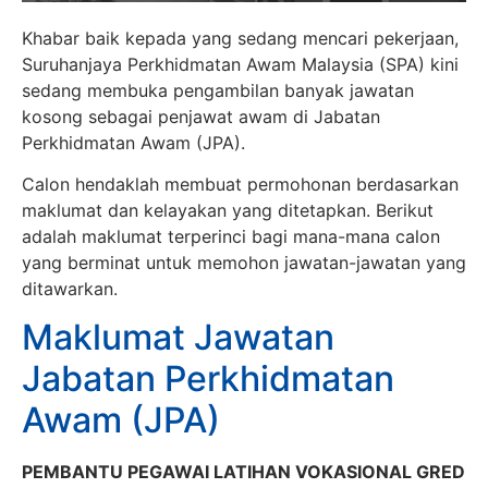
Khabar baik kepada yang sedang mencari pekerjaan,
Suruhanjaya Perkhidmatan Awam Malaysia (SPA) kini
sedang membuka pengambilan banyak jawatan
kosong sebagai penjawat awam di Jabatan
Perkhidmatan Awam (JPA).
Calon hendaklah membuat permohonan berdasarkan
maklumat dan kelayakan yang ditetapkan. Berikut
adalah maklumat terperinci bagi mana-mana calon
yang berminat untuk memohon jawatan-jawatan yang
ditawarkan.
Maklumat Jawatan
Jabatan Perkhidmatan
Awam (JPA)
PEMBANTU PEGAWAI LATIHAN VOKASIONAL GRED