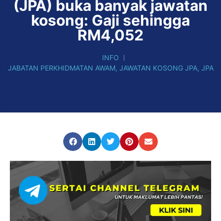
(JPA) buka banyak jawatan
kosong: Gaji sehingga
RM4,052
INFO
JABATAN PERKHIDMATAN AWAM
,
JAWATAN KOSONG JPA
,
JPA