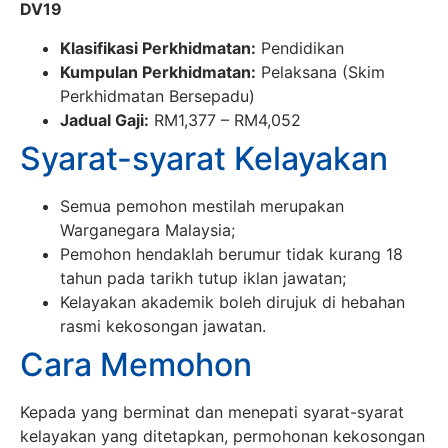
DV19
Klasifikasi Perkhidmatan:
Pendidikan
Kumpulan Perkhidmatan:
Pelaksana (Skim
Perkhidmatan Bersepadu)
Jadual Gaji:
RM1,377 – RM4,052
Syarat-syarat Kelayakan
Semua pemohon mestilah merupakan
Warganegara Malaysia;
Pemohon hendaklah berumur tidak kurang 18
tahun pada tarikh tutup iklan jawatan;
Kelayakan akademik boleh dirujuk di hebahan
rasmi kekosongan jawatan.
Cara Memohon
Kepada yang berminat dan menepati syarat-syarat
kelayakan yang ditetapkan, permohonan kekosongan