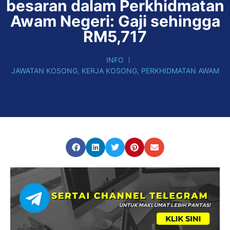
besaran dalam Perkhidmatan
Awam Negeri: Gaji sehingga
RM5,717
INFO
JAWATAN KOSONG
,
KERJA KOSONG
,
PERKHIDMATAN AWAM