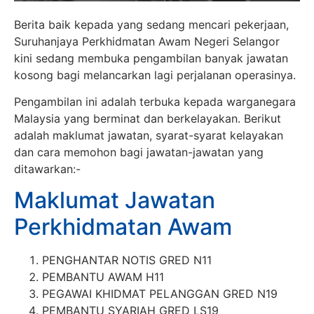
Berita baik kepada yang sedang mencari pekerjaan,
Suruhanjaya Perkhidmatan Awam Negeri Selangor
kini sedang membuka pengambilan banyak jawatan
kosong bagi melancarkan lagi perjalanan operasinya.
Pengambilan ini adalah terbuka kepada warganegara
Malaysia yang berminat dan berkelayakan. Berikut
adalah maklumat jawatan, syarat-syarat kelayakan
dan cara memohon bagi jawatan-jawatan yang
ditawarkan:-
Maklumat Jawatan
Perkhidmatan Awam
PENGHANTAR NOTIS GRED N11
PEMBANTU AWAM H11
PEGAWAI KHIDMAT PELANGGAN GRED N19
PEMBANTU SYARIAH GRED LS19