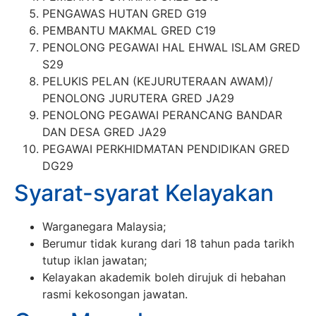
PENGAWAS HUTAN GRED G19
PEMBANTU MAKMAL GRED C19
PENOLONG PEGAWAI HAL EHWAL ISLAM GRED
S29
PELUKIS PELAN (KEJURUTERAAN AWAM)/
PENOLONG JURUTERA GRED JA29
PENOLONG PEGAWAI PERANCANG BANDAR
DAN DESA GRED JA29
PEGAWAI PERKHIDMATAN PENDIDIKAN GRED
DG29
Syarat-syarat Kelayakan
Warganegara Malaysia;
Berumur tidak kurang dari 18 tahun pada tarikh
tutup iklan jawatan;
Kelayakan akademik boleh dirujuk di hebahan
rasmi kekosongan jawatan.