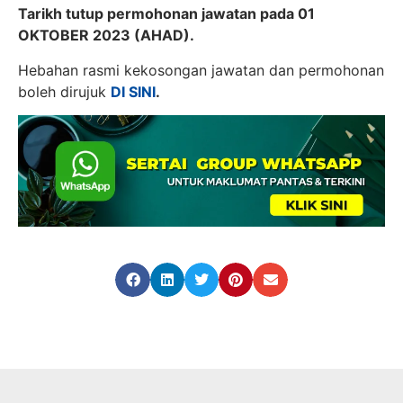
Tarikh tutup permohonan jawatan pada 01
OKTOBER 2023 (AHAD).
Hebahan rasmi kekosongan jawatan dan permohonan
boleh dirujuk
DI SINI
.