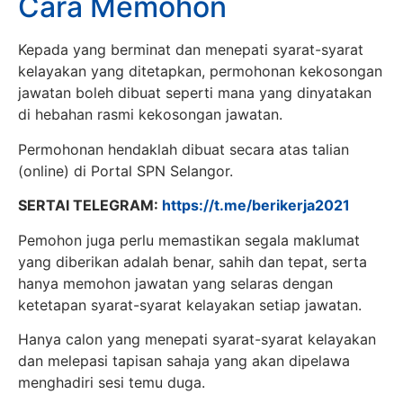
Cara Memohon
Kepada yang berminat dan menepati syarat-syarat
kelayakan yang ditetapkan, permohonan kekosongan
jawatan boleh dibuat seperti mana yang dinyatakan
di hebahan rasmi kekosongan jawatan.
Permohonan hendaklah dibuat secara atas talian
(online) di Portal SPN Selangor.
SERTAI TELEGRAM:
https://t.me/berikerja2021
Pemohon juga perlu memastikan segala maklumat
yang diberikan adalah benar, sahih dan tepat, serta
hanya memohon jawatan yang selaras dengan
ketetapan syarat-syarat kelayakan setiap jawatan.
Hanya calon yang menepati syarat-syarat kelayakan
dan melepasi tapisan sahaja yang akan dipelawa
menghadiri sesi temu duga.