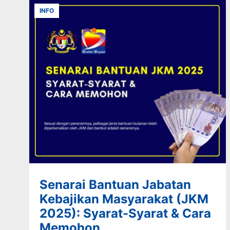
INFO
Senarai Bantuan Jabatan
Kebajikan Masyarakat (JKM
2025): Syarat-Syarat & Cara
Memohon