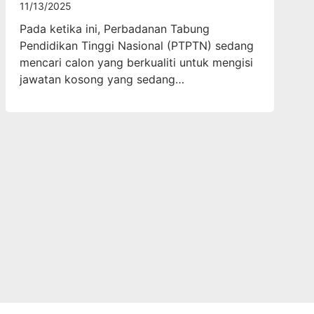
11/13/2025
Pada ketika ini, Perbadanan Tabung
Pendidikan Tinggi Nasional (PTPTN) sedang
mencari calon yang berkualiti untuk mengisi
jawatan kosong yang sedang…