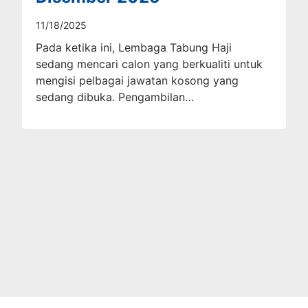
11/18/2025
Pada ketika ini, Lembaga Tabung Haji
sedang mencari calon yang berkualiti untuk
mengisi pelbagai jawatan kosong yang
sedang dibuka. Pengambilan…