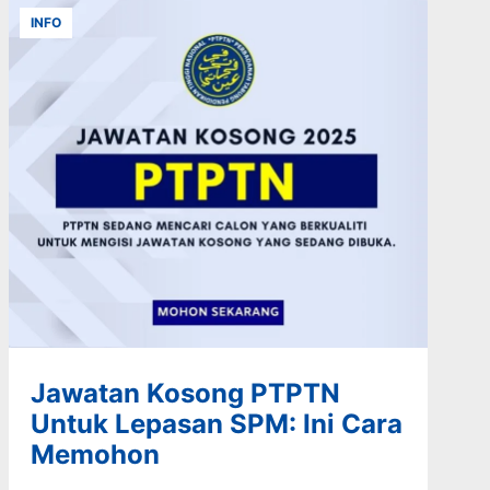
INFO
Jawatan Kosong PTPTN
Untuk Lepasan SPM: Ini Cara
Memohon