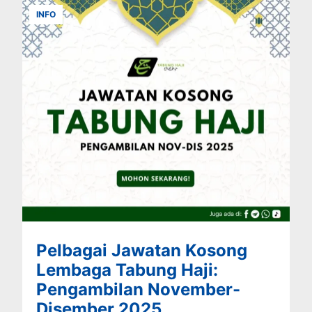
INFO
Pelbagai Jawatan Kosong
Lembaga Tabung Haji:
Pengambilan November-
Disember 2025