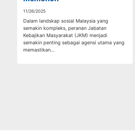
11/26/2025
Dalam landskap sosial Malaysia yang
semakin kompleks, peranan Jabatan
Kebajikan Masyarakat (JKM) menjadi
semakin penting sebagai agensi utama yang
memastikan…