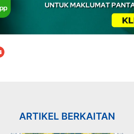
ARTIKEL BERKAITAN