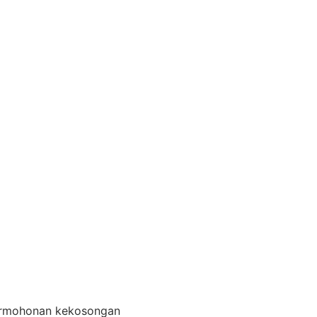
permohonan kekosongan