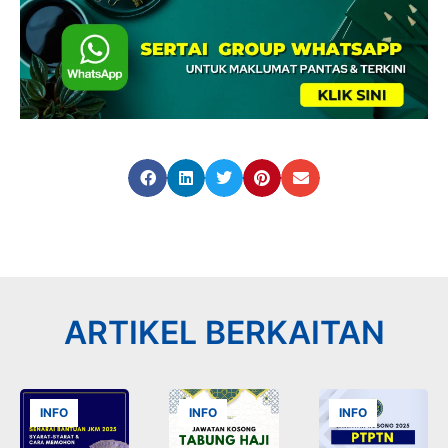
ARTIKEL BERKAITAN
INFO
INFO
INFO