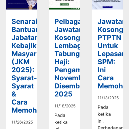
Senarai
Pelbagai
Jawatan
Bantuan
Jawatan
Kosong
Jabatan
Kosong
PTPTN
Kebajikan
Lembaga
Untuk
Masyarakat
Tabung
Lepasan
(JKM
Haji:
SPM:
2025):
Pengambilan
Ini
Syarat-
November-
Cara
Syarat
Disember
Memoho
&
2025
11/13/2025
Cara
11/18/2025
Pada
Memohon
ketika
Pada
ini,
ketika
11/26/2025
Perbadanan
ini,