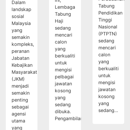
Dalam
Tabung
Lembaga
landskap
Pendidikan
Tabung
sosial
Tinggi
Haji
Malaysia
Nasional
sedang
yang
(PTPTN)
mencari
semakin
sedang
calon
kompleks,
mencari
yang
peranan
calon
berkualiti
Jabatan
yang
untuk
Kebajikan
berkualiti
mengisi
Masyarakat
untuk
pelbagai
(JKM)
mengisi
jawatan
menjadi
jawatan
kosong
semakin
kosong
yang
penting
yang
sedang
sebagai
sedang…
dibuka.
agensi
Pengambilan…
utama
yang