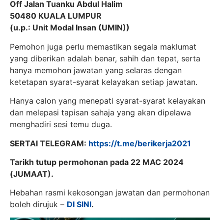
Off Jalan Tuanku Abdul Halim
50480 KUALA LUMPUR
(u.p.: Unit Modal Insan (UMIN))
Pemohon juga perlu memastikan segala maklumat
yang diberikan adalah benar, sahih dan tepat, serta
hanya memohon jawatan yang selaras dengan
ketetapan syarat-syarat kelayakan setiap jawatan.
Hanya calon yang menepati syarat-syarat kelayakan
dan melepasi tapisan sahaja yang akan dipelawa
menghadiri sesi temu duga.
SERTAI TELEGRAM:
https://t.me/berikerja2021
Tarikh tutup permohonan pada 22 MAC 2024
(JUMAAT).
Hebahan rasmi kekosongan jawatan dan permohonan
boleh dirujuk –
DI SINI
.