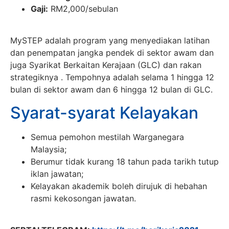
Gaji:
RM2,000/sebulan
MySTEP adalah program yang menyediakan latihan
dan penempatan jangka pendek di sektor awam dan
juga Syarikat Berkaitan Kerajaan (GLC) dan rakan
strategiknya . Tempohnya adalah selama 1 hingga 12
bulan di sektor awam dan 6 hingga 12 bulan di GLC.
Syarat-syarat Kelayakan
Semua pemohon mestilah Warganegara
Malaysia;
Berumur tidak kurang 18 tahun pada tarikh tutup
iklan jawatan;
Kelayakan akademik boleh dirujuk di hebahan
rasmi kekosongan jawatan.