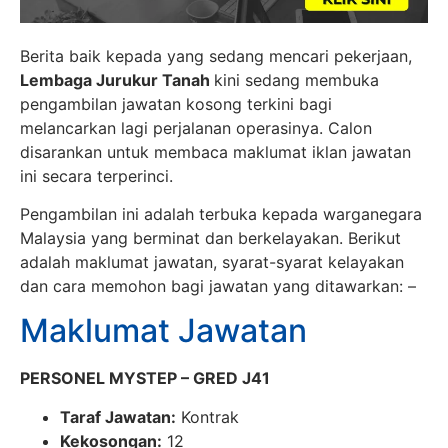
Berita baik kepada yang sedang mencari pekerjaan,
Lembaga Jurukur Tanah
kini sedang membuka
pengambilan jawatan kosong terkini bagi
melancarkan lagi perjalanan operasinya. Calon
disarankan untuk membaca maklumat iklan jawatan
ini secara terperinci.
Pengambilan ini adalah terbuka kepada warganegara
Malaysia yang berminat dan berkelayakan. Berikut
adalah maklumat jawatan, syarat-syarat kelayakan
dan cara memohon bagi jawatan yang ditawarkan: –
Maklumat Jawatan
PERSONEL MYSTEP – GRED J41
Taraf Jawatan:
Kontrak
Kekosongan:
12