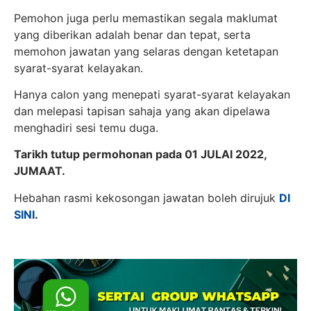
Pemohon juga perlu memastikan segala maklumat
yang diberikan adalah benar dan tepat, serta
memohon jawatan yang selaras dengan ketetapan
syarat-syarat kelayakan.
Hanya calon yang menepati syarat-syarat kelayakan
dan melepasi tapisan sahaja yang akan dipelawa
menghadiri sesi temu duga.
Tarikh tutup permohonan pada 01 JULAI 2022,
JUMAAT.
Hebahan rasmi kekosongan jawatan boleh dirujuk
DI
SINI
.