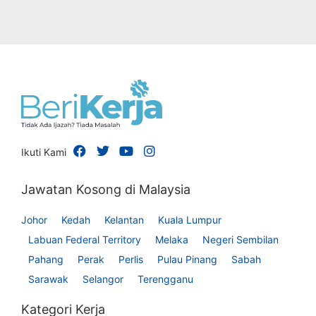
Ikuti Kami
Jawatan Kosong di Malaysia
Johor
Kedah
Kelantan
Kuala Lumpur
Labuan Federal Territory
Melaka
Negeri Sembilan
Pahang
Perak
Perlis
Pulau Pinang
Sabah
Sarawak
Selangor
Terengganu
Kategori Kerja