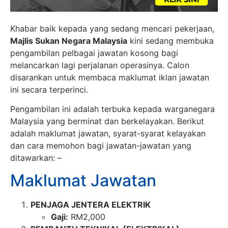
Khabar baik kepada yang sedang mencari pekerjaan,
Majlis Sukan Negara Malaysia
kini sedang membuka
pengambilan pelbagai jawatan kosong bagi
melancarkan lagi perjalanan operasinya. Calon
disarankan untuk membaca maklumat iklan jawatan
ini secara terperinci.
Pengambilan ini adalah terbuka kepada warganegara
Malaysia yang berminat dan berkelayakan. Berikut
adalah maklumat jawatan, syarat-syarat kelayakan
dan cara memohon bagi jawatan-jawatan yang
ditawarkan: –
Maklumat Jawatan
PENJAGA JENTERA ELEKTRIK
Gaji:
RM2,000