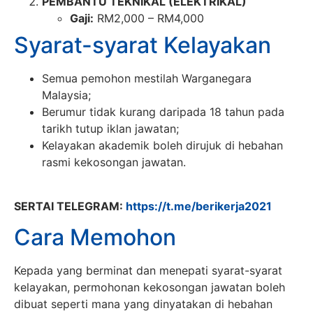
PEMBANTU TEKNIKAL (ELEKTRIKAL)
Gaji:
RM2,000 – RM4,000
Syarat-syarat Kelayakan
Semua pemohon mestilah Warganegara
Malaysia;
Berumur tidak kurang daripada 18 tahun pada
tarikh tutup iklan jawatan;
Kelayakan akademik boleh dirujuk di hebahan
rasmi kekosongan jawatan.
SERTAI TELEGRAM:
https://t.me/berikerja2021
Cara Memohon
Kepada yang berminat dan menepati syarat-syarat
kelayakan, permohonan kekosongan jawatan boleh
dibuat seperti mana yang dinyatakan di hebahan