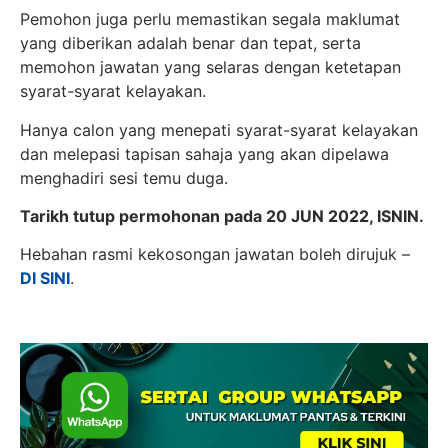
Pemohon juga perlu memastikan segala maklumat
yang diberikan adalah benar dan tepat, serta
memohon jawatan yang selaras dengan ketetapan
syarat-syarat kelayakan.
Hanya calon yang menepati syarat-syarat kelayakan
dan melepasi tapisan sahaja yang akan dipelawa
menghadiri sesi temu duga.
Tarikh tutup permohonan pada 20 JUN 2022, ISNIN.
Hebahan rasmi kekosongan jawatan boleh dirujuk –
DI SINI
.