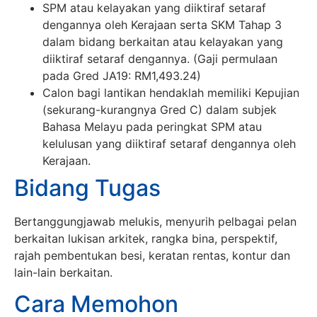
SPM atau kelayakan yang diiktiraf setaraf
dengannya oleh Kerajaan serta SKM Tahap 3
dalam bidang berkaitan atau kelayakan yang
diiktiraf setaraf dengannya. (Gaji permulaan
pada Gred JA19: RM1,493.24)
Calon bagi lantikan hendaklah memiliki Kepujian
(sekurang-kurangnya Gred C) dalam subjek
Bahasa Melayu pada peringkat SPM atau
kelulusan yang diiktiraf setaraf dengannya oleh
Kerajaan.
Bidang Tugas
Bertanggungjawab melukis, menyurih pelbagai pelan
berkaitan lukisan arkitek, rangka bina, perspektif,
rajah pembentukan besi, keratan rentas, kontur dan
lain-lain berkaitan.
Cara Memohon