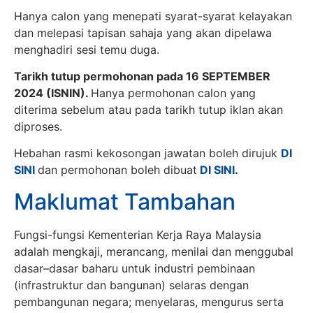
Hanya calon yang menepati syarat-syarat kelayakan
dan melepasi tapisan sahaja yang akan dipelawa
menghadiri sesi temu duga.
Tarikh tutup permohonan pada 16 SEPTEMBER
2024 (ISNIN).
Hanya permohonan calon yang
diterima sebelum atau pada tarikh tutup iklan akan
diproses.
Hebahan rasmi kekosongan jawatan boleh dirujuk
DI
SINI
dan permohonan boleh dibuat
DI SINI
.
Maklumat Tambahan
Fungsi-fungsi Kementerian Kerja Raya Malaysia
adalah mengkaji, merancang, menilai dan menggubal
dasar–dasar baharu untuk industri pembinaan
(infrastruktur dan bangunan) selaras dengan
pembangunan negara; menyelaras, mengurus serta