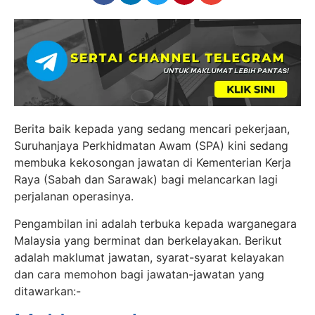
Berita baik kepada yang sedang mencari pekerjaan,
Suruhanjaya Perkhidmatan Awam (SPA) kini sedang
membuka kekosongan jawatan di Kementerian Kerja
Raya (Sabah dan Sarawak) bagi melancarkan lagi
perjalanan operasinya.
Pengambilan ini adalah terbuka kepada warganegara
Malaysia yang berminat dan berkelayakan. Berikut
adalah maklumat jawatan, syarat-syarat kelayakan
dan cara memohon bagi jawatan-jawatan yang
ditawarkan:-