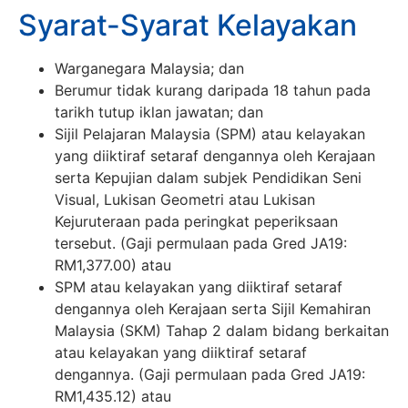
Syarat-Syarat Kelayakan
Warganegara Malaysia; dan
Berumur tidak kurang daripada 18 tahun pada
tarikh tutup iklan jawatan; dan
Sijil Pelajaran Malaysia (SPM) atau kelayakan
yang diiktiraf setaraf dengannya oleh Kerajaan
serta Kepujian dalam subjek Pendidikan Seni
Visual, Lukisan Geometri atau Lukisan
Kejuruteraan pada peringkat peperiksaan
tersebut. (Gaji permulaan pada Gred JA19:
RM1,377.00) atau
SPM atau kelayakan yang diiktiraf setaraf
dengannya oleh Kerajaan serta Sijil Kemahiran
Malaysia (SKM) Tahap 2 dalam bidang berkaitan
atau kelayakan yang diiktiraf setaraf
dengannya. (Gaji permulaan pada Gred JA19:
RM1,435.12) atau