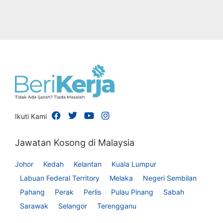
Ikuti Kami
Jawatan Kosong di Malaysia
Johor
Kedah
Kelantan
Kuala Lumpur
Labuan Federal Territory
Melaka
Negeri Sembilan
Pahang
Perak
Perlis
Pulau Pinang
Sabah
Sarawak
Selangor
Terengganu