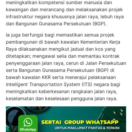
meningkatkan kompetensi sumber manusia dan
kewangan dan merancang dan melaksanakan projek
infrastruktur negara khususnya jalan raya, lebuh raya
dan Bangunan Gunasama Persekutuan (BGP).
Ia juga berfungsi bagi memastikan semua projek
pembangunan di bawah kawalan Kementerian Kerja
Raya dilaksanakan mengikut jadual dan kos yang
ditetapkan; mengawal selia dan memantau kontrak
penyenggaraan jalan raya, cerun di Jalan Persekutuan
serta Bangunan Gunasama Persekutuan (BGP) di
bawah kawalan KKR serta menerajui pelaksanaan
Intelligent Transportation System
(ITS) negara bagi
meningkatkan keberkesanan rangkaian jalan raya,
keselamatan dan keselesaan pengguna jalan raya.