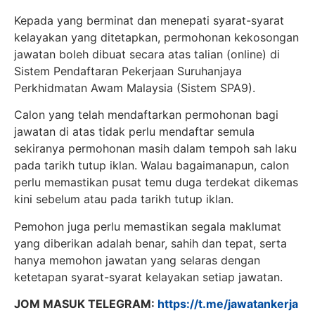
Kepada yang berminat dan menepati syarat-syarat
kelayakan yang ditetapkan, permohonan kekosongan
jawatan boleh dibuat secara atas talian (online) di
Sistem Pendaftaran Pekerjaan Suruhanjaya
Perkhidmatan Awam Malaysia (Sistem SPA9).
Calon yang telah mendaftarkan permohonan bagi
jawatan di atas tidak perlu mendaftar semula
sekiranya permohonan masih dalam tempoh sah laku
pada tarikh tutup iklan. Walau bagaimanapun, calon
perlu memastikan pusat temu duga terdekat dikemas
kini sebelum atau pada tarikh tutup iklan.
Pemohon juga perlu memastikan segala maklumat
yang diberikan adalah benar, sahih dan tepat, serta
hanya memohon jawatan yang selaras dengan
ketetapan syarat-syarat kelayakan setiap jawatan.
JOM MASUK TELEGRAM:
https://t.me/jawatankerja