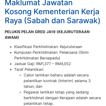
Maklumat Jawatan
Kosong Kementerian Kerja
Raya (Sabah dan Sarawak)
PELUKIS PELAN GRED JA19 (KEJURUTERAAN
AWAM)
Klasifikasi Perkhidmatan: Kejuruteraan
Kumpulan Perkhidmatan: Pelaksana (Skim
Perkhidmatan Bersepadu)
Jadual Gaji: RM1,377 – RM4,052
Taraf Pelantikan:
Calon lantikan baharu adalah secara
pelantikan kontrak (Interim) selama 3
tahun; dan
Pegawai lantikan tetap yang sedang
berkhidmat dengan Kerajaan adalah secara
pelantikan tetap.