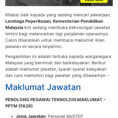
Khabar baik kepada yang sedang mencari pekerjaan,
Lembaga Peperiksaan, Kementerian Pendidikan
Malaysia
kini sedang membuka kekosongan jawatan
terkini bagi melancarkan lagi perjalanan operasinya.
Calon disarankan untuk membaca maklumat iklan
jawatan ini secara terperinci.
Pengambilan ini adalah terbuka kepada warganegara
Malaysia yang berminat dan berkelayakan. Berikut
adalah maklumat jawatan, syarat-syarat kelayakan
dan cara memohon bagi jawatan yang ditawarkan: –
Maklumat Jawatan
PENOLONG PEGAWAI TEKNOLOGI MAKLUMAT –
PPTM (FA29)
Jenis Jawatan:
Personel MySTEP