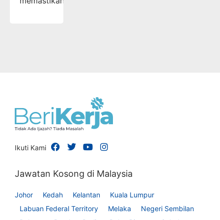
memastikan…
Ikuti Kami
Jawatan Kosong di Malaysia
Johor
Kedah
Kelantan
Kuala Lumpur
Labuan Federal Territory
Melaka
Negeri Sembilan