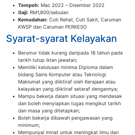
Tempoh:
Mac 2022 – Disember 2022
Gaji:
RM1,800/sebulan
Kemudahan:
Cuti Rehat, Cuti Sakit, Caruman
KWSP dan Caruman PERKESO
Syarat-syarat Kelayakan
Berumur tidak kurang daripada 18 tahun pada
tarikh tutup iklan jawatan;
Memiliki kelulusan minima Diploma dalam
bidang Sains Komputer atau Teknologi
Maklumat yang diiktiraf oleh Kerajaan atau
kelayakan yang diiktiraf setaraf dengannya;
Mampu bekerja dalam situasi yang mendesak
dan boleh menyiapkan tugas mengikut tarikh
dan masa yang ditetapkan;
Boleh bekerja dibawah pengawasan yang
minimum;
Mempunyai minat untuk meningkat ilmu dan