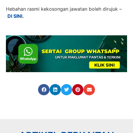
Hebahan rasmi kekosongan jawatan boleh dirujuk –
DI SINI
.