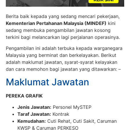
Berita baik kepada yang sedang mencari pekerjaan,
Kementerian Pertahanan Malaysia (MINDEF)
kini
sedang membuka pengambilan jawatan kosong
terkini bagi melancarkan lagi perjalanan operasinya.
Pengambilan ini adalah terbuka kepada warganegara
Malaysia yang berminat dan berkelayakan. Berikut
adalah maklumat jawatan, syarat-syarat kelayakan
dan cara memohon bagi jawatan yang ditawarkan: –
Maklumat Jawatan
PEREKA GRAFIK
Jenis Jawatan:
Personel MySTEP
Taraf Jawatan:
Kontrak
Kemudahan:
Cuti Rehat, Cuti Sakit, Caruman
KWSP & Caruman PERKESO