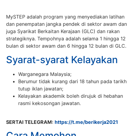
MySTEP adalah program yang menyediakan latihan
dan penempatan jangka pendek di sektor awam dan
juga Syarikat Berkaitan Kerajaan (GLC) dan rakan
strategiknya​. Tempohnya adalah selama 1 hingga 12
bulan di sektor awam dan 6 hingga 12 bulan di GLC.
Syarat-syarat Kelayakan
Warganegara Malaysia;
Berumur tidak kurang dari 18 tahun pada tarikh
tutup iklan jawatan;
Kelayakan akademik boleh dirujuk di hebahan
rasmi kekosongan jawatan.
SERTAI TELEGRAM:
https://t.me/berikerja2021
Cara Memohon