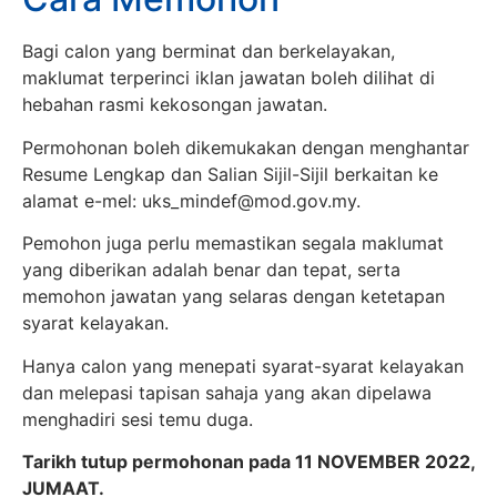
Bagi calon yang berminat dan berkelayakan,
maklumat terperinci iklan jawatan boleh dilihat di
hebahan rasmi kekosongan jawatan.
Permohonan boleh dikemukakan dengan menghantar
Resume Lengkap dan Salian Sijil-Sijil berkaitan ke
alamat e-mel:
uks_mindef@mod.gov.my
.
Pemohon juga perlu memastikan segala maklumat
yang diberikan adalah benar dan tepat, serta
memohon jawatan yang selaras dengan ketetapan
syarat kelayakan.
Hanya calon yang menepati syarat-syarat kelayakan
dan melepasi tapisan sahaja yang akan dipelawa
menghadiri sesi temu duga.
Tarikh tutup permohonan pada 11 NOVEMBER 2022,
JUMAAT.