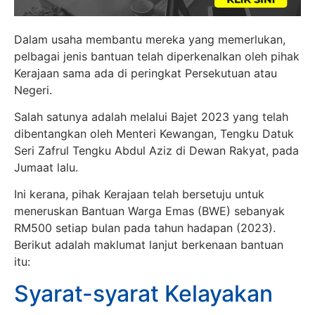
Dalam usaha membantu mereka yang memerlukan,
pelbagai jenis bantuan telah diperkenalkan oleh pihak
Kerajaan sama ada di peringkat Persekutuan atau
Negeri.
Salah satunya adalah melalui Bajet 2023 yang telah
dibentangkan oleh Menteri Kewangan, Tengku Datuk
Seri Zafrul Tengku Abdul Aziz di Dewan Rakyat, pada
Jumaat lalu.
Ini kerana, pihak Kerajaan telah bersetuju untuk
meneruskan Bantuan Warga Emas (BWE) sebanyak
RM500 setiap bulan pada tahun hadapan (2023).
Berikut adalah maklumat lanjut berkenaan bantuan
itu:
Syarat-syarat Kelayakan