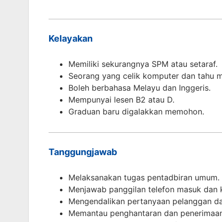
Kelayakan
Memiliki sekurangnya SPM atau setaraf.
Seorang yang celik komputer dan tahu 
Boleh berbahasa Melayu dan Inggeris.
Mempunyai lesen B2 atau D.
Graduan baru digalakkan memohon.
Tanggungjawab
Melaksanakan tugas pentadbiran umum.
Menjawab panggilan telefon masuk dan k
Mengendalikan pertanyaan pelanggan d
Memantau penghantaran dan penerimaa