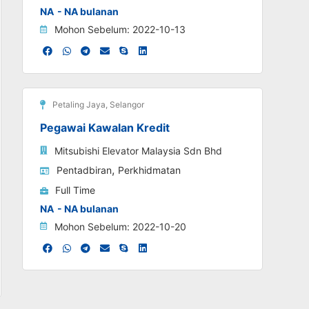
NA
- NA bulanan
Mohon Sebelum: 2022-10-13
Petaling Jaya
,
Selangor
Pegawai Kawalan Kredit
Mitsubishi Elevator Malaysia Sdn Bhd
,
Pentadbiran
Perkhidmatan
Full Time
NA
- NA bulanan
Mohon Sebelum: 2022-10-20