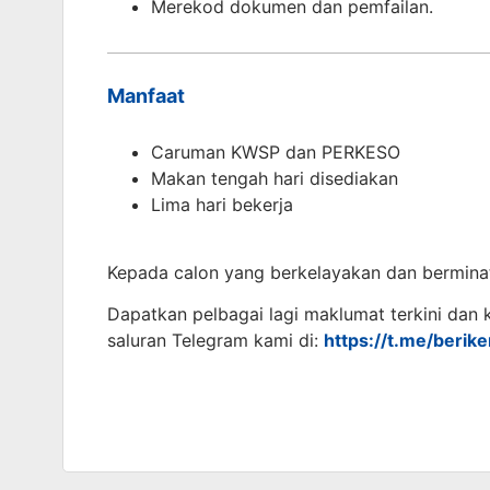
Merekod dokumen dan pemfailan.
Manfaat
Caruman KWSP dan PERKESO
Makan tengah hari disediakan
Lima hari bekerja
Kepada calon yang berkelayakan dan bermina
Dapatkan pelbagai lagi maklumat terkini dan
saluran Telegram kami di:
https://t.me/berik