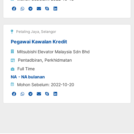
Petaling Jaya
,
Selangor
Pegawai Kawalan Kredit
Mitsubishi Elevator Malaysia Sdn Bhd
,
Pentadbiran
Perkhidmatan
Full Time
NA
- NA bulanan
Mohon Sebelum: 2022-10-20