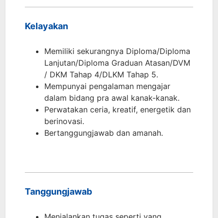
Kelayakan
Memiliki sekurangnya Diploma/Diploma
Lanjutan/Diploma Graduan Atasan/DVM
/ DKM Tahap 4/DLKM Tahap 5.
Mempunyai pengalaman mengajar
dalam bidang pra awal kanak-kanak.
Perwatakan ceria, kreatif, energetik dan
berinovasi.
Bertanggungjawab dan amanah.
Tanggungjawab
Menjalankan tugas seperti yang