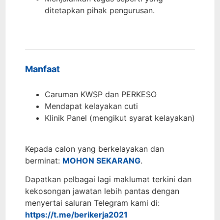
ditetapkan pihak pengurusan.
Manfaat
Caruman KWSP dan PERKESO
Mendapat kelayakan cuti
Klinik Panel (mengikut syarat kelayakan)
Kepada calon yang berkelayakan dan
berminat:
MOHON SEKARANG
.
Dapatkan pelbagai lagi maklumat terkini dan
kekosongan jawatan lebih pantas dengan
menyertai saluran Telegram kami di:
https://t.me/berikerja2021