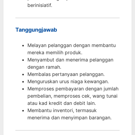
berinisiatif.
Tanggungjawab
Melayan pelanggan dengan membantu
mereka memilih produk.
Menyambut dan menerima pelanggan
dengan ramah.
Membalas pertanyaan pelanggan.
Menguruskan urus niaga kewangan.
Memproses pembayaran dengan jumlah
pembelian, memproses cek, wang tunai
atau kad kredit dan debit lain.
Membantu inventori, termasuk
menerima dan menyimpan barangan.