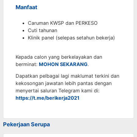
Manfaat
Caruman KWSP dan PERKESO
Cuti tahunan
Klinik panel (selepas setahun bekerja)
Kepada calon yang berkelayakan dan
berminat:
MOHON SEKARANG
.
Dapatkan pelbagai lagi maklumat terkini dan
kekosongan jawatan lebih pantas dengan
menyertai saluran Telegram kami di:
https://t.me/berikerja2021
Pekerjaan Serupa