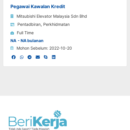
Pegawai Kawalan Kredit
Mitsubishi Elevator Malaysia Sdn Bhd
,
Pentadbiran
Perkhidmatan
Full Time
NA
- NA bulanan
Mohon Sebelum: 2022-10-20