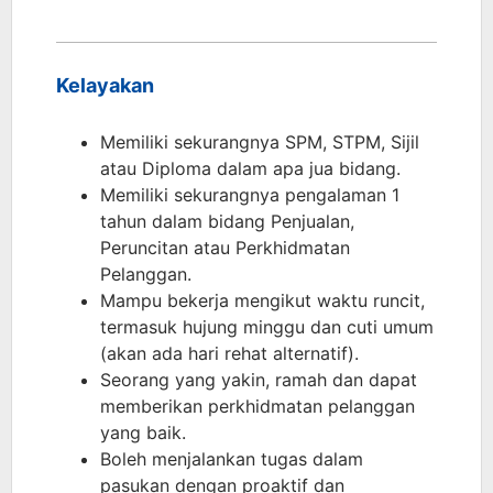
Kelayakan
Memiliki sekurangnya SPM, STPM, Sijil
atau Diploma dalam apa jua bidang.
Memiliki sekurangnya pengalaman 1
tahun dalam bidang Penjualan,
Peruncitan atau Perkhidmatan
Pelanggan.
Mampu bekerja mengikut waktu runcit,
termasuk hujung minggu dan cuti umum
(akan ada hari rehat alternatif).
Seorang yang yakin, ramah dan dapat
memberikan perkhidmatan pelanggan
yang baik.
Boleh menjalankan tugas dalam
pasukan dengan proaktif dan