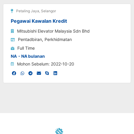
Petaling Jaya
,
Selangor
Pegawai Kawalan Kredit
Mitsubishi Elevator Malaysia Sdn Bhd
,
Pentadbiran
Perkhidmatan
Full Time
NA
- NA bulanan
Mohon Sebelum: 2022-10-20