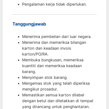
Pengalaman kerja tidak diperlukan.
Tanggungjawab
Menerima pembelian dari luar negara.
Menerima dan memeriksa bilangan
karton dan keadaan invois
karton/PO/RA.
Membuka bungkusan, memeriksa
kuantiti dan memeriksa keadaan
barang.
Menyimpan stok barang.
Mengemas stok yang telah diperiksa
mengikut prosedur.
Memastikan semua karton dilabel
dengan betul dan diletakkan di tempat
yang dirancang untuk penghantaran.