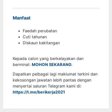
Manfaat
Faedah perubatan
Cuti tahunan
Diskaun kakitangan
Kepada calon yang berkelayakan dan
berminat:
MOHON SEKARANG
.
Dapatkan pelbagai lagi maklumat terkini dan
kekosongan jawatan lebih pantas dengan
menyertai saluran Telegram kami di:
https://t.me/berikerja2021