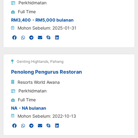
Perkhidmatan
Full Time
RM3,400
- RM5,000 bulanan
Mohon Sebelum: 2025-01-31
Genting Highlands
,
Pahang
Penolong Pengurus Restoran
Resorts World Awana
Perkhidmatan
Full Time
NA
- NA bulanan
Mohon Sebelum: 2022-10-13