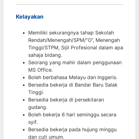
Kelayakan
Memiliki sekurangnya tahap Sekolah
Rendah/Menengah/SPM/”O”, Menengah
Tinggi/STPM, Sijil Profesional dalam apa
sahaja bidang.
Seorang yang mahir dalam penggunaan
MS Office.
Boleh berbahasa Melayu dan Inggeris.
Bersedia bekerja di Bandar Baru Salak
Tinggi.
Bersedia bekerja di persekitaran
gudang.
Boleh bekerja 6 hari seminggu secara
syif.
Bersedia bekerja pada hujung minggu
dan cuti umum.