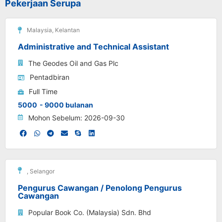
Pekerjaan Serupa
Malaysia
,
Kelantan
Administrative and Technical Assistant
The Geodes Oil and Gas Plc
Pentadbiran
Full Time
5000
- 9000 bulanan
Mohon Sebelum: 2026-09-30
,
Selangor
Pengurus Cawangan / Penolong Pengurus
Cawangan
Popular Book Co. (Malaysia) Sdn. Bhd