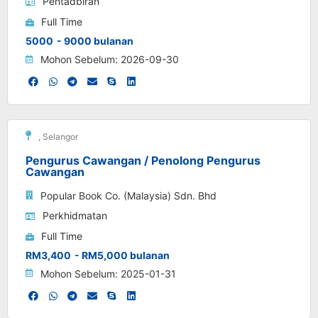
Pentadbiran
Full Time
5000
- 9000 bulanan
Mohon Sebelum: 2026-09-30
,
Selangor
Pengurus Cawangan / Penolong Pengurus
Cawangan
Popular Book Co. (Malaysia) Sdn. Bhd
Perkhidmatan
Full Time
RM3,400
- RM5,000 bulanan
Mohon Sebelum: 2025-01-31