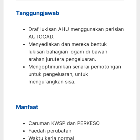
Tanggungjawab
Draf lukisan AHU menggunakan perisian
AUTOCAD.
Menyediakan dan mereka bentuk
lukisan bahagian logam di bawah
arahan jurutera pengeluaran.
Mengoptimumkan senarai pemotongan
untuk pengeluaran, untuk
mengurangkan sisa.
Manfaat
Caruman KWSP dan PERKESO
Faedah perubatan
Waktu kerja normal