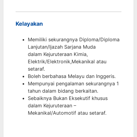
Kelayakan
Memiliki sekurangnya Diploma/Diploma
Lanjutan/Ijazah Sarjana Muda
dalam Kejuruteraan Kimia,
Elektrik/Elektronik,Mekanikal atau
setaraf.
Boleh berbahasa Melayu dan Inggeris.
Mempunyai pengalaman sekurangnya 1
tahun dalam bidang berkaitan.
Sebaiknya Bukan Eksekutif khusus
dalam Kejuruteraan –
Mekanikal/Automotif atau setaraf.