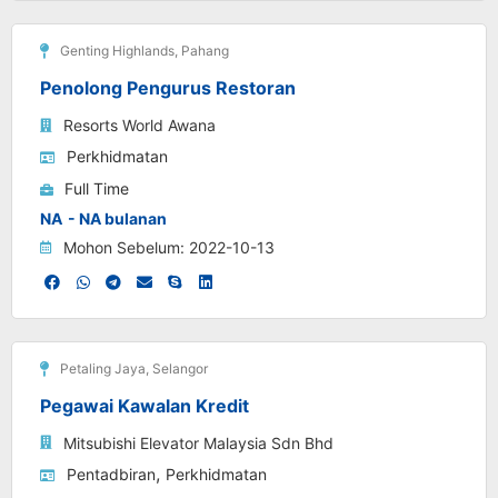
Genting Highlands
,
Pahang
Penolong Pengurus Restoran
Resorts World Awana
Perkhidmatan
Full Time
NA
- NA bulanan
Mohon Sebelum: 2022-10-13
Petaling Jaya
,
Selangor
Pegawai Kawalan Kredit
Mitsubishi Elevator Malaysia Sdn Bhd
,
Pentadbiran
Perkhidmatan