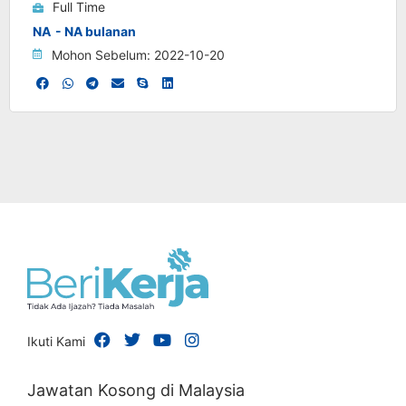
Full Time
NA
- NA bulanan
Mohon Sebelum: 2022-10-20
Ikuti Kami
Jawatan Kosong di Malaysia