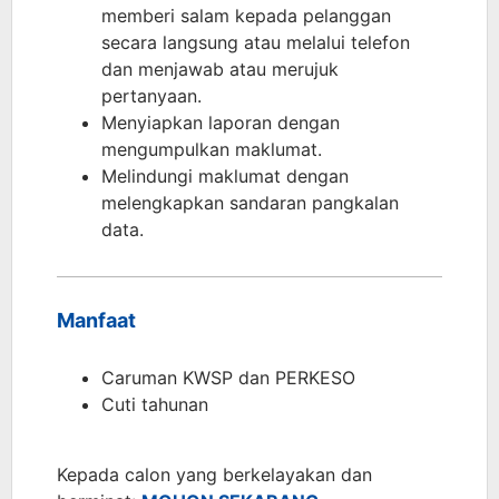
memberi salam kepada pelanggan
secara langsung atau melalui telefon
dan menjawab atau merujuk
pertanyaan.
Menyiapkan laporan dengan
mengumpulkan maklumat.
Melindungi maklumat dengan
melengkapkan sandaran pangkalan
data.
Manfaat
Caruman KWSP dan PERKESO
Cuti tahunan
Kepada calon yang berkelayakan dan