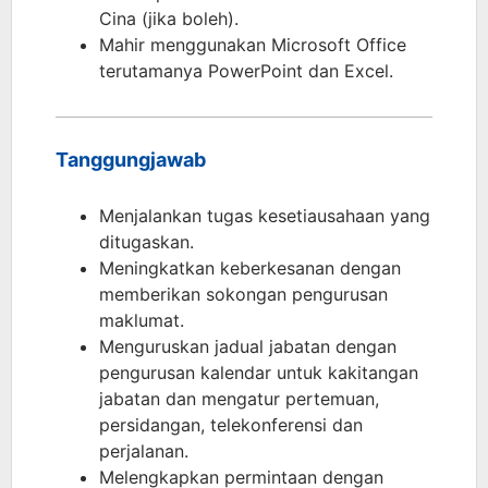
Cina (jika boleh).
Mahir menggunakan Microsoft Office
terutamanya PowerPoint dan Excel.
Tanggungjawab
Menjalankan tugas kesetiausahaan yang
ditugaskan.
Meningkatkan keberkesanan dengan
memberikan sokongan pengurusan
maklumat.
Menguruskan jadual jabatan dengan
pengurusan kalendar untuk kakitangan
jabatan dan mengatur pertemuan,
persidangan, telekonferensi dan
perjalanan.
Melengkapkan permintaan dengan