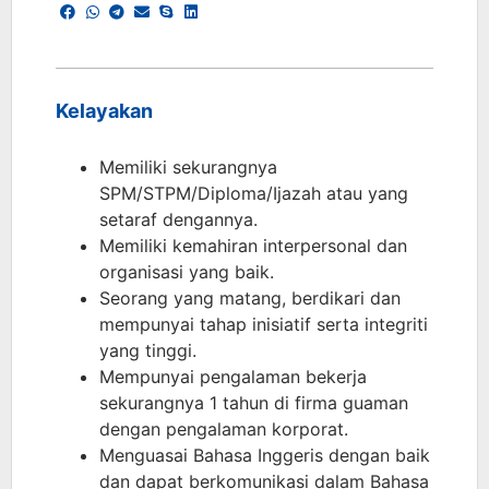
Kelayakan
Memiliki sekurangnya
SPM/STPM/Diploma/Ijazah atau yang
setaraf dengannya.
Memiliki kemahiran interpersonal dan
organisasi yang baik.
Seorang yang matang, berdikari dan
mempunyai tahap inisiatif serta integriti
yang tinggi.
Mempunyai pengalaman bekerja
sekurangnya 1 tahun di firma guaman
dengan pengalaman korporat.
Menguasai Bahasa Inggeris dengan baik
dan dapat berkomunikasi dalam Bahasa