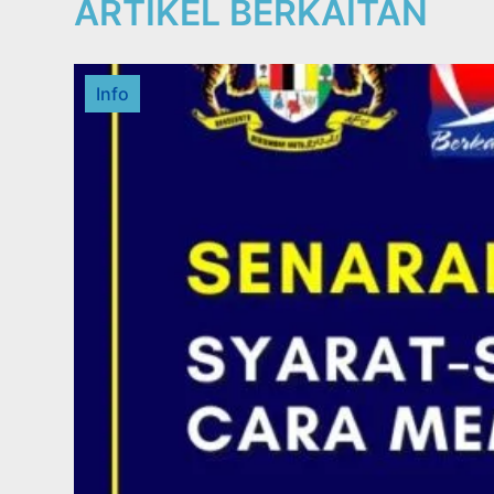
ARTIKEL BERKAITAN
Info