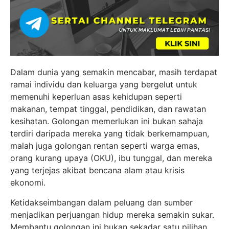
Dalam dunia yang semakin mencabar, masih terdapat
ramai individu dan keluarga yang bergelut untuk
memenuhi keperluan asas kehidupan seperti
makanan, tempat tinggal, pendidikan, dan rawatan
kesihatan. Golongan memerlukan ini bukan sahaja
terdiri daripada mereka yang tidak berkemampuan,
malah juga golongan rentan seperti warga emas,
orang kurang upaya (OKU), ibu tunggal, dan mereka
yang terjejas akibat bencana alam atau krisis
ekonomi.
Ketidakseimbangan dalam peluang dan sumber
menjadikan perjuangan hidup mereka semakin sukar.
Membantu golongan ini bukan sekadar satu pilihan,