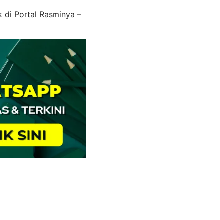
 di Portal Rasminya –