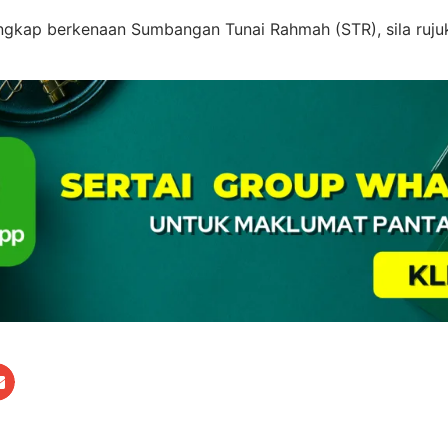
ngkap berkenaan Sumbangan Tunai Rahmah (STR), sila rujuk