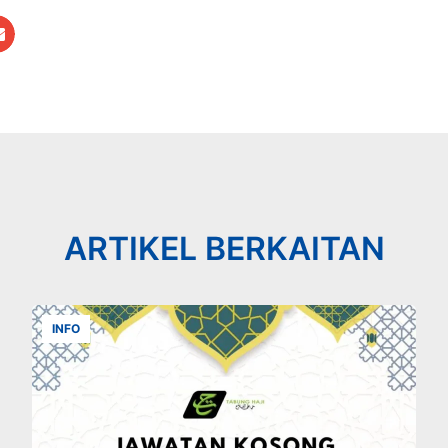
ARTIKEL BERKAITAN
INFO