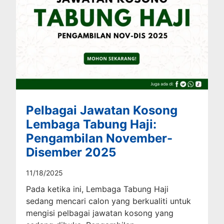
Pelbagai Jawatan Kosong
Lembaga Tabung Haji:
Pengambilan November-
Disember 2025
11/18/2025
Pada ketika ini, Lembaga Tabung Haji
sedang mencari calon yang berkualiti untuk
mengisi pelbagai jawatan kosong yang