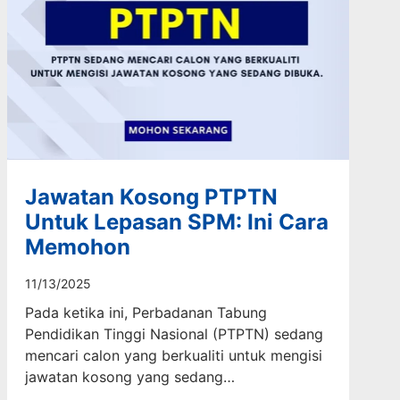
Jawatan Kosong PTPTN
Untuk Lepasan SPM: Ini Cara
Memohon
11/13/2025
Pada ketika ini, Perbadanan Tabung
Pendidikan Tinggi Nasional (PTPTN) sedang
mencari calon yang berkualiti untuk mengisi
jawatan kosong yang sedang…