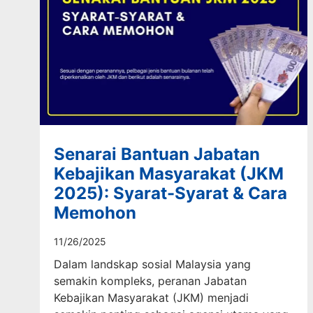
Senarai Bantuan Jabatan
Kebajikan Masyarakat (JKM
2025): Syarat-Syarat & Cara
Memohon
11/26/2025
Dalam landskap sosial Malaysia yang
semakin kompleks, peranan Jabatan
Kebajikan Masyarakat (JKM) menjadi