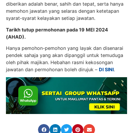
diberikan adalah benar, sahih dan tepat, serta hanya
memohon jawatan yang selaras dengan ketetapan
syarat-syarat kelayakan setiap jawatan.
Tarikh tutup permohonan pada 19 MEI 2024
(AHAD).
Hanya pemohon-pemohon yang layak dan disenarai
pendek sahaja yang akan dipanggil untuk temuduga
oleh pihak majikan. Hebahan rasmi kekosongan
jawatan dan permohonan boleh dirujuk –
DI SINI
.