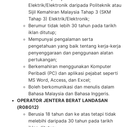
Elektrik/Elektronik daripada Politeknik atau
Sijil Kemahiran Malaysia Tahap 3 (SKM
Tahap 3) Elektrik/Elektronik;
Berumur tidak lebih 30 tahun pada tarikh
iklan ditutup;
Mempunyai pengalaman serta
pengetahuan yang baik tentang kerja-kerja
penyenggaraan dan penggunaan alatan
pertukangan;
Berkemahiran menggunakan Komputer
Peribadi (PC) dan aplikasi pejabat seperti
MS Word, Access, dan Excel;
Boleh berkomunikasi dan menulis dalam
Bahasa Malaysia dan Bahasa Inggeris.
OPERATOR JENTERA BERAT LANDASAN
(R08G12)
Berusia 18 tahun dan ke atas tetapi tidak
melebihi daripada 30 tahun pada tarikh