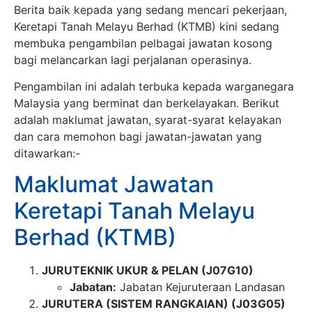
Berita baik kepada yang sedang mencari pekerjaan,
Keretapi Tanah Melayu Berhad (KTMB) kini sedang
membuka pengambilan pelbagai jawatan kosong
bagi melancarkan lagi perjalanan operasinya.
Pengambilan ini adalah terbuka kepada warganegara
Malaysia yang berminat dan berkelayakan. Berikut
adalah maklumat jawatan, syarat-syarat kelayakan
dan cara memohon bagi jawatan-jawatan yang
ditawarkan:-
Maklumat Jawatan
Keretapi Tanah Melayu
Berhad (KTMB)
JURUTEKNIK UKUR & PELAN (J07G10)
Jabatan:
Jabatan Kejuruteraan Landasan
JURUTERA (SISTEM RANGKAIAN) (J03G05)