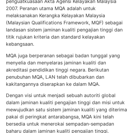
penguatkuasaan Akta Agensi Kelayakan Malaysia
2007. Peranan utama MQA adalah untuk
melaksanakan Kerangka Kelayakan Malaysia
(Malaysian Qualifications Framework, MQF) sebagai
landasan sistem jaminan kualiti pengajian tinggi dan
titik rujukan kriteria dan standard kelayakan
kebangsaan.
MQA juga berperanan sebagai badan tunggal yang
menyelia dan menyelaras jaminan kualiti dan
akreditasi pendidikan tinggi negara. Berikutan
penubuhan MQA, LAN telah dibubarkan dan
kakitangannya diserapkan ke dalam MQA.
Dengan visi untuk menjadi sebuah autoriti global
dalam jaminan kualiti pengajian tinggi dan misi untuk
mewujudkan satu sistem jaminan kualiti yang diterima
pakai di peringkat antarabangsa, MQA kini telah
bersedia untuk menerokai sempadan-sempadan
baharu dalam jaminan kualiti pengajian tinggi.