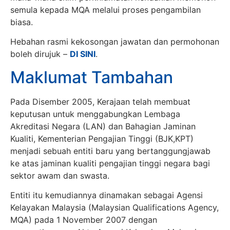
semula kepada MQA melalui proses pengambilan
biasa.
Hebahan rasmi kekosongan jawatan dan permohonan
boleh dirujuk –
DI SINI
.
Maklumat Tambahan
Pada Disember 2005, Kerajaan telah membuat
keputusan untuk menggabungkan Lembaga
Akreditasi Negara (LAN) dan Bahagian Jaminan
Kualiti, Kementerian Pengajian Tinggi (BJK,KPT)
menjadi sebuah entiti baru yang bertanggungjawab
ke atas jaminan kualiti pengajian tinggi negara bagi
sektor awam dan swasta.
Entiti itu kemudiannya dinamakan sebagai Agensi
Kelayakan Malaysia (Malaysian Qualifications Agency,
MQA) pada 1 November 2007 dengan