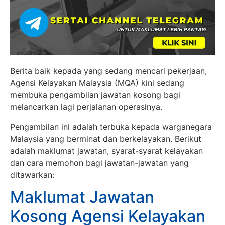
Berita baik kepada yang sedang mencari pekerjaan,
Agensi Kelayakan Malaysia (MQA) kini sedang
membuka pengambilan jawatan kosong bagi
melancarkan lagi perjalanan operasinya.
Pengambilan ini adalah terbuka kepada warganegara
Malaysia yang berminat dan berkelayakan. Berikut
adalah maklumat jawatan, syarat-syarat kelayakan
dan cara memohon bagi jawatan-jawatan yang
ditawarkan:
Maklumat Jawatan
Kosong Agensi Kelayakan