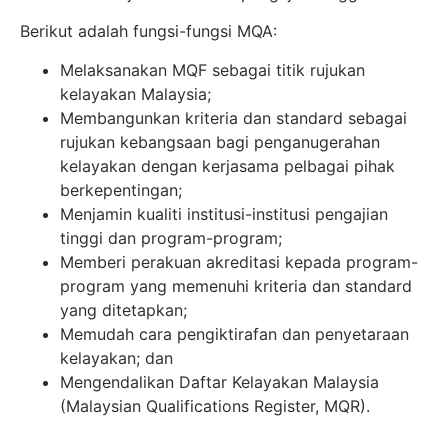
Berikut adalah fungsi-fungsi MQA:
Melaksanakan MQF sebagai titik rujukan
kelayakan Malaysia;
Membangunkan kriteria dan standard sebagai
rujukan kebangsaan bagi penganugerahan
kelayakan dengan kerjasama pelbagai pihak
berkepentingan;
Menjamin kualiti institusi-institusi pengajian
tinggi dan program-program;
Memberi perakuan akreditasi kepada program-
program yang memenuhi kriteria dan standard
yang ditetapkan;
Memudah cara pengiktirafan dan penyetaraan
kelayakan; dan
Mengendalikan Daftar Kelayakan Malaysia
(Malaysian Qualifications Register, MQR).