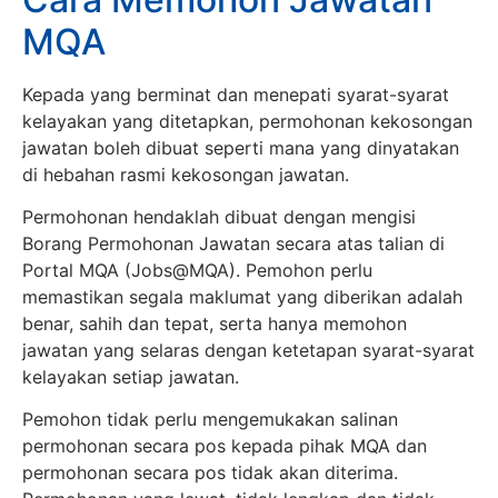
MQA
Kepada yang berminat dan menepati syarat-syarat
kelayakan yang ditetapkan, permohonan kekosongan
jawatan boleh dibuat seperti mana yang dinyatakan
di hebahan rasmi kekosongan jawatan.
Permohonan hendaklah dibuat dengan mengisi
Borang Permohonan Jawatan secara atas talian di
Portal MQA (Jobs@MQA). Pemohon perlu
memastikan segala maklumat yang diberikan adalah
benar, sahih dan tepat, serta hanya memohon
jawatan yang selaras dengan ketetapan syarat-syarat
kelayakan setiap jawatan.
Pemohon tidak perlu mengemukakan salinan
permohonan secara pos kepada pihak MQA dan
permohonan secara pos tidak akan diterima.