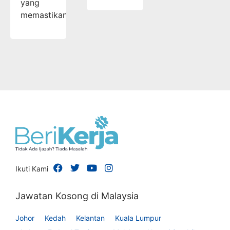
yang
memastikan…
Ikuti Kami
Jawatan Kosong di Malaysia
Johor
Kedah
Kelantan
Kuala Lumpur