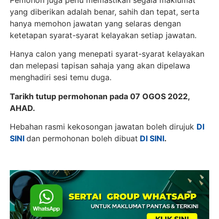
yang diberikan adalah benar, sahih dan tepat, serta
hanya memohon jawatan yang selaras dengan
ketetapan syarat-syarat kelayakan setiap jawatan.
Hanya calon yang menepati syarat-syarat kelayakan
dan melepasi tapisan sahaja yang akan dipelawa
menghadiri sesi temu duga.
Tarikh tutup permohonan pada 07 OGOS 2022,
AHAD.
Hebahan rasmi kekosongan jawatan boleh dirujuk
DI
SINI
dan permohonan boleh dibuat
DI SINI
.