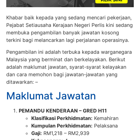
Khabar baik kepada yang sedang mencari pekerjaan,
Pejabat Setiausaha Kerajaan Negeri Perlis kini sedang
membuka pengambilan banyak jawatan kosong
terkini bagi melancarkan lagi perjalanan operasinya.
Pengambilan ini adalah terbuka kepada warganegara
Malaysia yang berminat dan berkelayakan. Berikut
adalah maklumat jawatan, syarat-syarat kelayakan
dan cara memohon bagi jawatan-jawatan yang
ditawarkan: –
Maklumat Jawatan
PEMANDU KENDERAAN – GRED H11
Klasifikasi Perkhidmatan:
Kemahiran
Kumpulan Perkhidmatan:
Pelaksana
Gaji:
RM1,218 – RM2,939