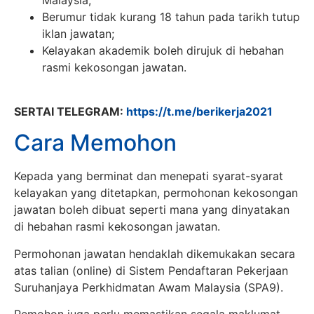
Malaysia;
Berumur tidak kurang 18 tahun pada tarikh tutup
iklan jawatan;
Kelayakan akademik boleh dirujuk di hebahan
rasmi kekosongan jawatan.
SERTAI TELEGRAM:
https://t.me/berikerja2021
Cara Memohon
Kepada yang berminat dan menepati syarat-syarat
kelayakan yang ditetapkan, permohonan kekosongan
jawatan boleh dibuat seperti mana yang dinyatakan
di hebahan rasmi kekosongan jawatan.
Permohonan jawatan hendaklah dikemukakan secara
atas talian (online) di Sistem Pendaftaran Pekerjaan
Suruhanjaya Perkhidmatan Awam Malaysia (SPA9).
Pemohon juga perlu memastikan segala maklumat