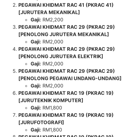
PEGAWAI KHIDMAT RAC 41 (PKRAC 41)
[JURUTERA MEKANIKAL]
Gaji:
RM2,200
PEGAWAI KHIDMAT RAC 29 (PKRAC 29)
[PENOLONG JURUTERA MEKANIKAL]
Gaji:
RM2,000
PEGAWAI KHIDMAT RAC 29 (PKRAC 29)
[PENOLONG JURUTERA ELEKTRIK]
Gaji:
RM2,000
PEGAWAI KHIDMAT RAC 29 (PKRAC 29)
[PENOLONG PEGAWAI UNDANG-UNDANG]
Gaji:
RM2,000
PEGAWAI KHIDMAT RAC 19 (PKRAC 19)
[JURUTEKNIK KOMPUTER]
Gaji:
RM1,800
PEGAWAI KHIDMAT RAC 19 (PKRAC 19)
[JURUFOTOGRAFI]
Gaji:
RM1,800