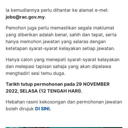
Ia kemudiannya perlu dihantar ke alamat e-mel:
jobs@rac.gov.my
.
Pemohon juga perlu memastikan segala maklumat
yang diberikan adalah benar, sahih dan tepat, serta
hanya memohon jawatan yang selaras dengan
ketetapan syarat-syarat kelayakan setiap jawatan.
Hanya calon yang menepati syarat-syarat kelayakan
dan melepasi tapisan sahaja yang akan dipelawa
menghadiri sesi temu duga.
Tarikh tutup permohonan pada 29 NOVEMBER
2022, SELASA (12 TENGAH HARI).
Hebahan rasmi kekosongan dan permohonan jawatan
boleh dirujuk
DI SINI
.