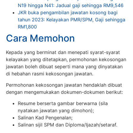
N19 hingga N41: Jadual gaji sehingga RM9,546
JKR buka pengambilan jawatan kosong bagi
tahun 2023: Kelayakan PMR/SPM, Gaji sehingga
RM1,800
Cara Memohon
Kepada yang berminat dan menepati syarat-syarat
kelayakan yang ditetapkan, permohonan kekosongan
jawatan boleh dibuat seperti mana yang dinyatakan
di hebahan rasmi kekosongan jawatan.
Permohonan kekosongan jawatan hendaklah dibuat
dengan mengemukakan dokumen-dokumen berikut:
Resume berserta gambar berwarna (sila
nyatakan jawatan yang dimohon);
Salinan Kad Pengenalan;
Salinan sijil SPM dan Diploma/Ijazah/setaraf.