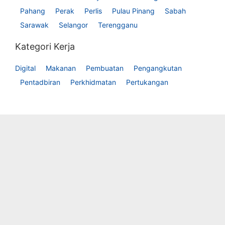
Pahang
Perak
Perlis
Pulau Pinang
Sabah
Sarawak
Selangor
Terengganu
Kategori Kerja
Digital
Makanan
Pembuatan
Pengangkutan
Pentadbiran
Perkhidmatan
Pertukangan