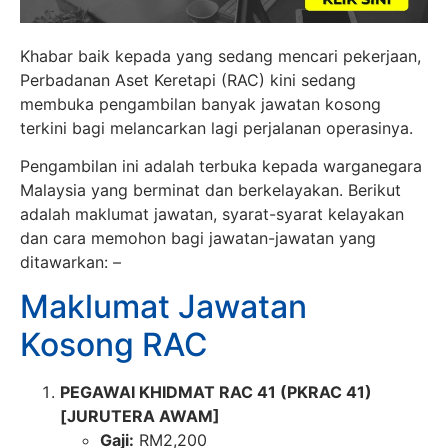
Khabar baik kepada yang sedang mencari pekerjaan,
Perbadanan Aset Keretapi (RAC) kini sedang
membuka pengambilan banyak jawatan kosong
terkini bagi melancarkan lagi perjalanan operasinya.
Pengambilan ini adalah terbuka kepada warganegara
Malaysia yang berminat dan berkelayakan. Berikut
adalah maklumat jawatan, syarat-syarat kelayakan
dan cara memohon bagi jawatan-jawatan yang
ditawarkan: –
Maklumat Jawatan
Kosong RAC
PEGAWAI KHIDMAT RAC 41 (PKRAC 41)
[JURUTERA AWAM]
Gaji:
RM2,200