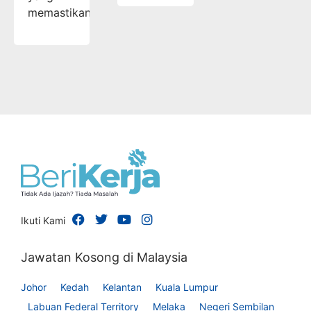
memastikan…
Ikuti Kami
Jawatan Kosong di Malaysia
Johor
Kedah
Kelantan
Kuala Lumpur
Labuan Federal Territory
Melaka
Negeri Sembilan