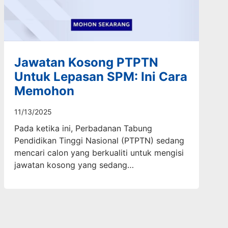
Jawatan Kosong PTPTN
Untuk Lepasan SPM: Ini Cara
Memohon
11/13/2025
Pada ketika ini, Perbadanan Tabung
Pendidikan Tinggi Nasional (PTPTN) sedang
mencari calon yang berkualiti untuk mengisi
jawatan kosong yang sedang…