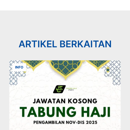
ARTIKEL BERKAITAN
INFO