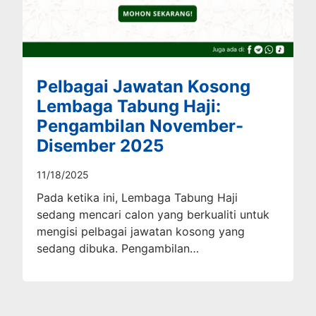
Pelbagai Jawatan Kosong
Lembaga Tabung Haji:
Pengambilan November-
Disember 2025
11/18/2025
Pada ketika ini, Lembaga Tabung Haji
sedang mencari calon yang berkualiti untuk
mengisi pelbagai jawatan kosong yang
sedang dibuka. Pengambilan…