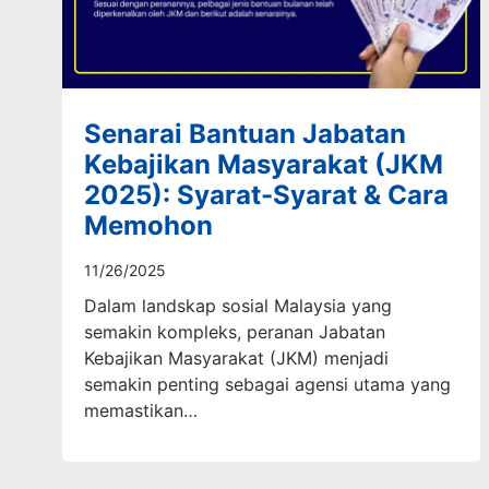
Senarai Bantuan Jabatan
Kebajikan Masyarakat (JKM
2025): Syarat-Syarat & Cara
Memohon
11/26/2025
Dalam landskap sosial Malaysia yang
semakin kompleks, peranan Jabatan
Kebajikan Masyarakat (JKM) menjadi
semakin penting sebagai agensi utama yang
memastikan…